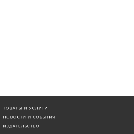
ТОВАРЫ И УСЛУГИ
НОВОСТИ И СОБЫТИЯ
ИЗДАТЕЛЬСТВО