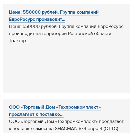
Цена: 550000 рублей. Группа компаний
ЕвроРесурс производит...
Цена: 550000 рублей. Группа компаний ЕвроРесурс
производит на территории Ростовской области:
Трактор...
ООО «Торговый Дом «Техпромкомплект»
предлагает к поставке...
ООО «Торговый Дом «Техпромкомплект» предлагает
к поставке самосвал SHACMAN 8х4 евро-4 (ОТТС)