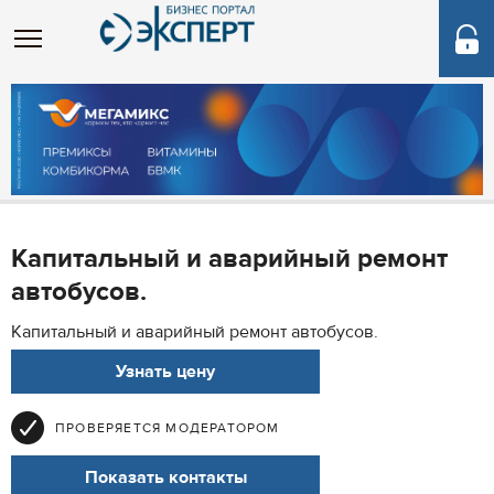
Капитальный и аварийный ремонт
автобусов.
Капитальный и аварийный ремонт автобусов.
Узнать цену
ПРОВЕРЯЕТСЯ МОДЕРАТОРОМ
Показать контакты