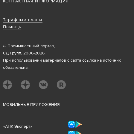
КОНТАКТНАЯ ИНФОРМАЦИЯ
Тарифные планы
Помощь
© Промышленный портал,
СД Групп, 2006-2026.
При использовании материалов с сайта ссылка на источник
обязательна.
М
ОБИЛЬНЫЕ ПРИЛОЖЕНИЯ
«
АПК Эксперт
»