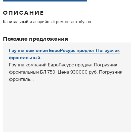
ОПИСАНИЕ
Капитальный и аварийный ремонт автобусов.
Похожие предложения
Группа компаний ЕвроРесурс продает Погрузчик
фронтальный...
Группа компаний ЕвроРесурс продает Погрузчик
фронтальный БЛ 750. Цена 930000 руб. Погрузчик
фронталь...