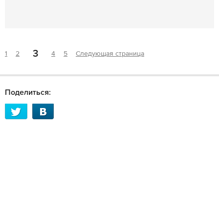
3
1
2
4
5
Следующая страница
Поделиться: