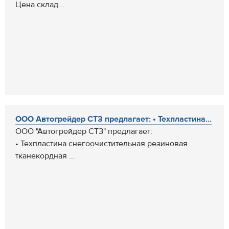
Цена склад...
ООО Автогрейдер СТЗ предлагает: • Техпластина...
ООО "Автогрейдер СТЗ" предлагает:
• Техпластина снегоочистительная резиновая
тканекордная ...