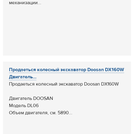
механизации...
Продаеться колесный экскаватор Doosan DX160W
Двигатель...
Продаеться колесный экскаватор Doosan DX160W
Двигатель DOOSAN
Модель DL06
Объем двигателя, см. 5890...