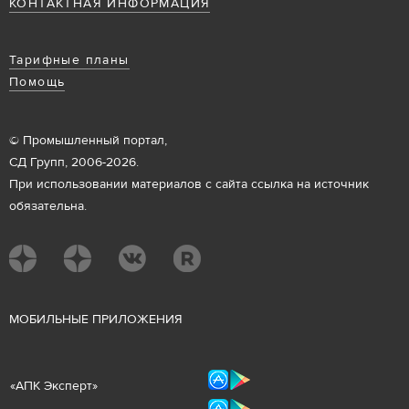
КОНТАКТНАЯ ИНФОРМАЦИЯ
Тарифные планы
Помощь
© Промышленный портал,
СД Групп, 2006-2026.
При использовании материалов с сайта ссылка на источник
обязательна.
М
ОБИЛЬНЫЕ ПРИЛОЖЕНИЯ
«
АПК Эксперт
»