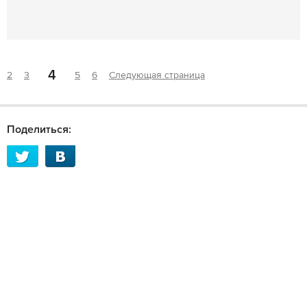
4
2
3
5
6
Следующая страница
Поделиться: