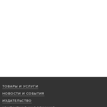
ТОВАРЫ И УСЛУГИ
НОВОСТИ И СОБЫТИЯ
ИЗДАТЕЛЬСТВО