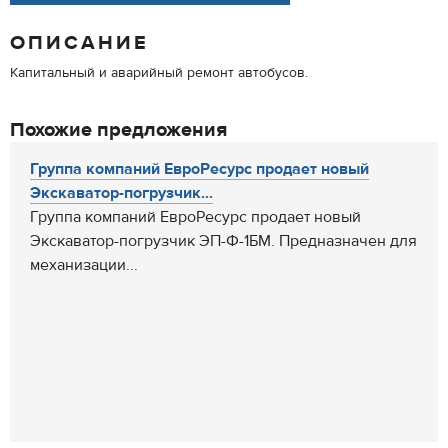
ОПИСАНИЕ
Капитальный и аварийный ремонт автобусов.
Похожие предложения
Группа компаний ЕвроРесурс продает новый
Экскаватор-погрузчик...
Группа компаний ЕвроРесурс продает новый
Экскаватор-погрузчик ЭП-Ф-1БМ. Предназначен для
механизации...