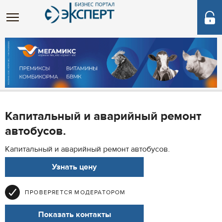
Капитальный и аварийный ремонт
автобусов.
Капитальный и аварийный ремонт автобусов.
Узнать цену
ПРОВЕРЯЕТСЯ МОДЕРАТОРОМ
Показать контакты