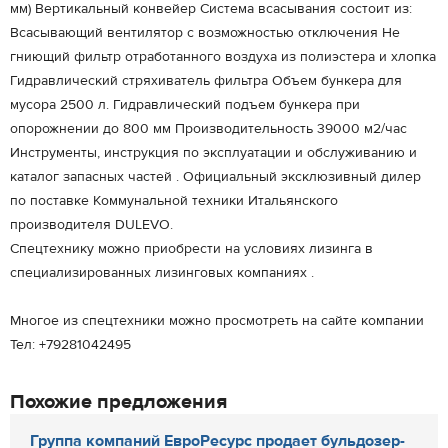
мм) Вертикальный конвейер Система всасывания состоит из:
Всасывающий вентилятор с возможностью отключения Не
гниющий фильтр отработанного воздуха из полиэстера и хлопка
Гидравлический стряхиватель фильтра Объем бункера для
мусора 2500 л. Гидравлический подъем бункера при
опорожнении до 800 мм Производительность 39000 м2/час
Инструменты, инструкция по эксплуатации и обслуживанию и
каталог запасных частей . Официальный эксклюзивный дилер
по поставке Коммунальной техники Итальянского
производителя DULEVO.
Спецтехнику можно приобрести на условиях лизинга в
специализированных лизинговых компаниях .
Многое из спецтехники можно просмотреть на сайте компании
Тел: +79281042495
Похожие предложения
Группа компаний ЕвроРесурс продает бульдозер-