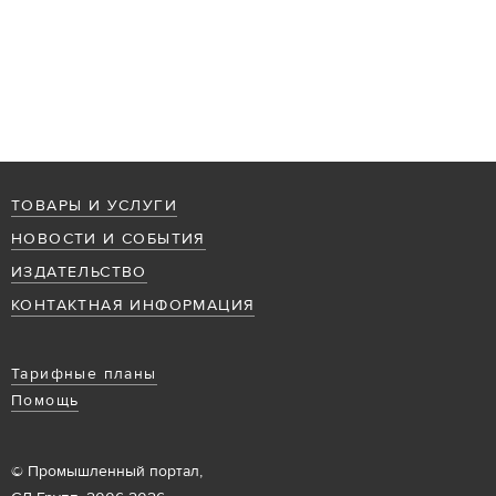
ТОВАРЫ И УСЛУГИ
НОВОСТИ И СОБЫТИЯ
ИЗДАТЕЛЬСТВО
КОНТАКТНАЯ ИНФОРМАЦИЯ
Тарифные планы
Помощь
© Промышленный портал,