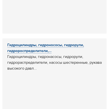
Гидроцилиндры, гидронасосы, гидрорули,
гидрораспределители,...
Гидроцилиндры, гидронасосы, гидрорули,
гидрораспределители, насосы шестеренные, рукава
высокого давл...