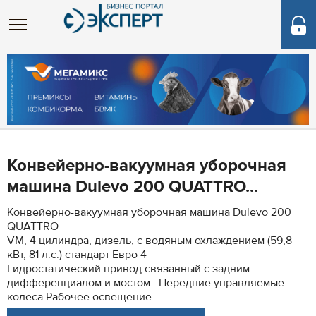
Конвейерно-вакуумная уборочная
машина Dulevo 200 QUATTRO...
Конвейерно-вакуумная уборочная машина Dulevo 200
QUATTRO
VM, 4 цилиндра, дизель, с водяным охлаждением (59,8
кВт, 81 л.с.) стандарт Евро 4
Гидростатический привод связанный с задним
дифференциалом и мостом . Передние управляемые
колеса Рабочее освещение...