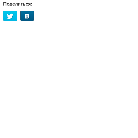
Поделиться: