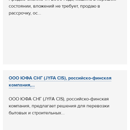
состоянии, вложений не требует, продаю в
рассрочку, ос...
ООО ЮФА СНГ (JYFA CIS), российско-финская
компания,...
ООО ЮФА СНГ (JYFA CIS), российско-финская
компания, предлагает решения для перевозки
бытовых и строительных...