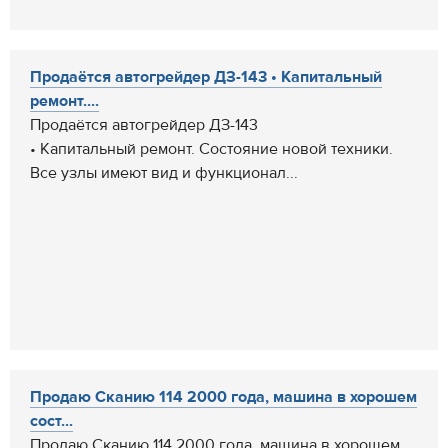
Продаётся автогрейдер ДЗ-143 • Капитальный
ремонт....
Продаётся автогрейдер ДЗ-143
• Капитальный ремонт. Состояние новой техники.
Все узлы имеют вид и функционал...
Продаю Сканию 114 2000 года, машина в хорошем
сост...
Продаю Сканию 114 2000 года, машина в хорошем