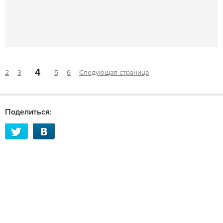
4
2
3
5
6
Следующая страница
Поделиться: