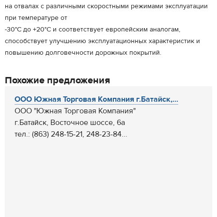
на отвалах с различными скоростными режимами эксплуатации
при температуре от
-30°С до +20°С и соответствует европейским аналогам,
способствует улучшению эксплуатационных характеристик и
повышению долговечности дорожных покрытий.
Похожие предложения
ООО Южная Торговая Компания г.Батайск,...
ООО "Южная Торговая Компания"
г.Батайск, Восточное шоссе, 6а
тел.: (863) 248-15-21, 248-23-84...