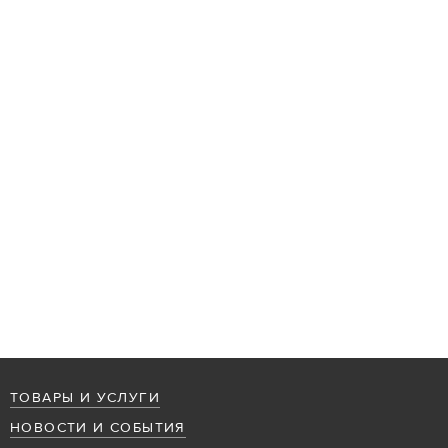
ТОВАРЫ И УСЛУГИ
НОВОСТИ И СОБЫТИЯ