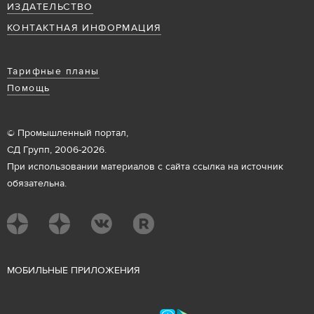
ИЗДАТЕЛЬСТВО
КОНТАКТНАЯ ИНФОРМАЦИЯ
Тарифные планы
Помощь
© Промышленный портал,
СД Групп, 2006-2026.
При использовании материалов с сайта ссылка на источник
обязательна.
М
ОБИЛЬНЫЕ ПРИЛОЖЕНИЯ