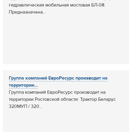
гидравлическая мобильная мостовая БЛ-08.
Предназначена...
Группа компаний ЕвроРесурс производит на
территории...
Группа компаний ЕвроРесурс производит на
территории Ростовской области: Трактор Беларус
320МУП / 320...