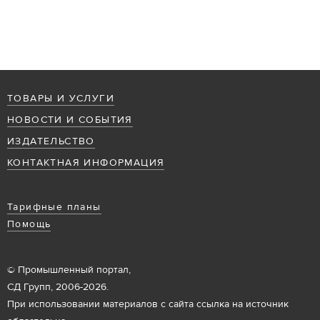
ТОВАРЫ И УСЛУГИ
НОВОСТИ И СОБЫТИЯ
ИЗДАТЕЛЬСТВО
КОНТАКТНАЯ ИНФОРМАЦИЯ
Тарифные планы
Помощь
© Промышленный портал,
СД Групп, 2006-2026.
При использовании материалов с сайта ссылка на источник