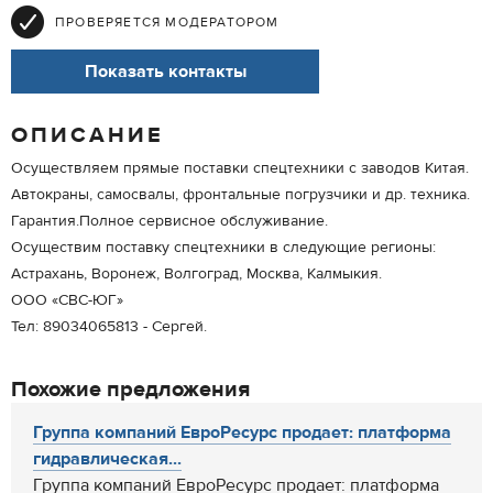
ПРОВЕРЯЕТСЯ МОДЕРАТОРОМ
Показать контакты
ОПИСАНИЕ
Осуществляем прямые поставки спецтехники с заводов Китая.
Автокраны, самосвалы, фронтальные погрузчики и др. техника.
Гарантия.Полное сервисное обслуживание.
Осуществим поставку спецтехники в следующие регионы:
Астрахань, Воронеж, Волгоград, Москва, Калмыкия.
ООО «СВС-ЮГ»
Тел: 89034065813 - Сергей.
Похожие предложения
Группа компаний ЕвроРесурс продает: платформа
гидравлическая...
Группа компаний ЕвроРесурс продает: платформа