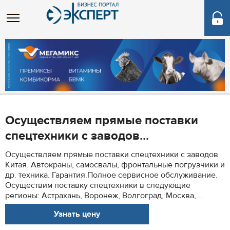
Осуществляем прямые поставки
спецтехники с заводов...
Осуществляем прямые поставки спецтехники с заводов
Китая. Автокраны, самосвалы, фронтальные погрузчики и
др. техника. Гарантия.Полное сервисное обслуживание.
Осуществим поставку спецтехники в следующие
регионы: Астрахань, Воронеж, Волгоград, Москва,...
Узнать цену