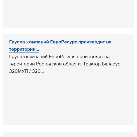
Группа компаний ЕвроРесурс производит на
территории...
Группа компаний ЕвроРесурс производит на
территории Ростовской области: Трактор Беларус
320МУП / 320...