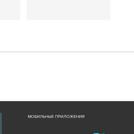
М
ОБИЛЬНЫЕ ПРИЛОЖЕНИЯ