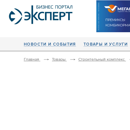
НОВОСТИ И СОБЫТИЯ
ТОВАРЫ И УСЛУГИ
Главная
Товары
Строительный комплекс