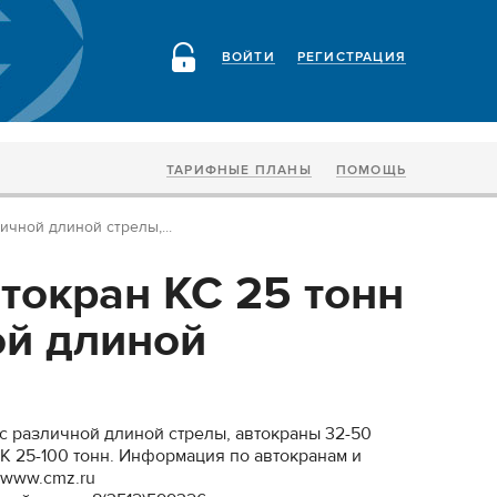
ВОЙТИ
РЕГИСТРАЦИЯ
ТАРИФНЫЕ ПЛАНЫ
ПОМОЩЬ
ичной длиной стрелы,...
токран КС 25 тонн
ой длиной
 с различной длиной стрелы, автокраны 32-50
К 25-100 тонн. Информация по автокранам и
 www.cmz.ru