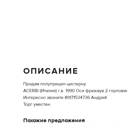
ОПИСАНИЕ
Продам полуприцеп-цистерну:
ACERBI (Италия) г.в. 1990 Оси фрюхаув 2 горлови
Интересно звоните 89171534736 Андрей
Торг уместен.
Похожие предложения