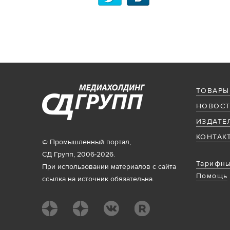
ТОВАРЫ
НОВОСТ
ИЗДАТЕ
КОНТАК
© Промышленный портал,
СД Групп, 2006-2026.
Тарифны
При использовании материалов с сайта
Помощь
ссылка на источник обязательна.