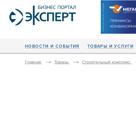
НОВОСТИ И СОБЫТИЯ
ТОВАРЫ И УСЛУГИ
Главная
Товары
Строительный комплекс