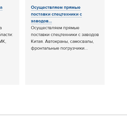
на
Осуществляем прямые
поставки спецтехники с
заводов...
а
Осуществляем прямые
ласти:
поставки спецтехники с заводов
МК,
Китая. Автокраны, самосвалы,
фронтальные погрузчики...