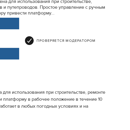
ена для использования при строительстве,
в и путепроводов. Простое управление с ручным
ру привести платформу...
ПРОВЕРЯЕТСЯ МОДЕРАТОРОМ
 для использования при строительстве, ремонте
и платформу в рабочее положение в течение 10
Работает в любых погодных условиях и на