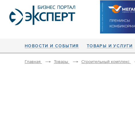
НОВОСТИ И СОБЫТИЯ
ТОВАРЫ И УСЛУГИ
Главная
Товары
Строительный комплекс