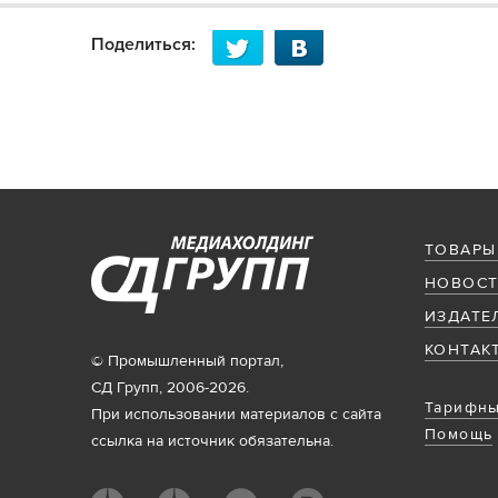
Поделиться:
ТОВАРЫ
НОВОСТ
ИЗДАТЕ
КОНТАК
© Промышленный портал,
СД Групп, 2006-2026.
Тарифны
При использовании материалов с сайта
Помощь
ссылка на источник обязательна.