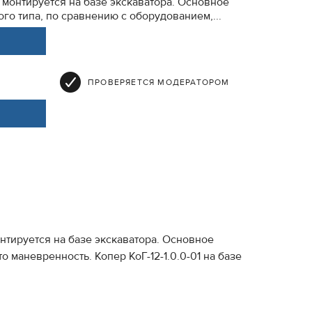
 монтируется на базе экскаватора. Основное
о типа, по сравнению с оборудованием,...
ПРОВЕРЯЕТСЯ МОДЕРАТОРОМ
нтируется на базе экскаватора. Основное
маневренность. Копер КоГ-12-1.0.0-01 на базе