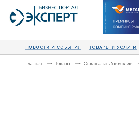
НОВОСТИ И СОБЫТИЯ
ТОВАРЫ И УСЛУГИ
Главная
Товары
Строительный комплекс