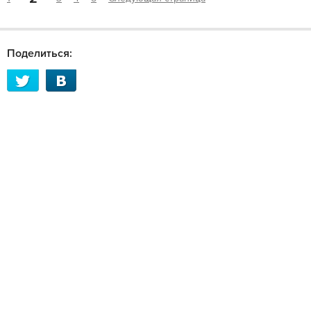
Поделиться: