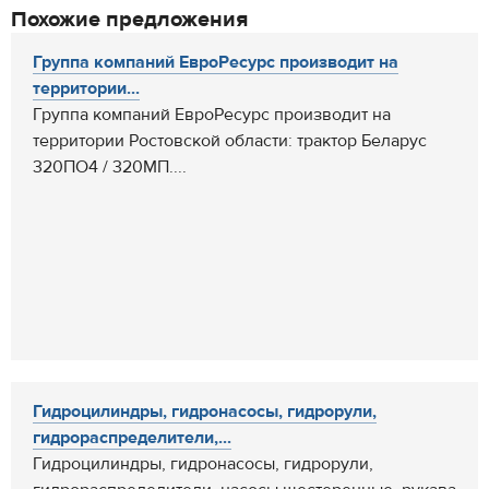
Похожие предложения
Группа компаний ЕвроРесурс производит на
территории...
Группа компаний ЕвроРесурс производит на
территории Ростовской области: трактор Беларус
320ПО4 / 320МП....
Гидроцилиндры, гидронасосы, гидрорули,
гидрораспределители,...
Гидроцилиндры, гидронасосы, гидрорули,