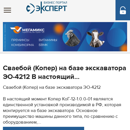
Сваебой (Копер) на базе экскаватора
ЭО-4212 В настоящий...
Сваебой (Копер) на базе экскаватора ЭО-4212
В настоящий момент Копер КоГ-12-1.0.0-01 является
единственной установкой производимой в РФ, которая
монтируется на базе экскаватора. Основное
преимущество машины данного типа, по сравнению с
оборудованием,...