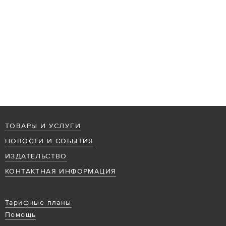
ТОВАРЫ И УСЛУГИ
НОВОСТИ И СОБЫТИЯ
ИЗДАТЕЛЬСТВО
КОНТАКТНАЯ ИНФОРМАЦИЯ
Тарифные планы
Помощь