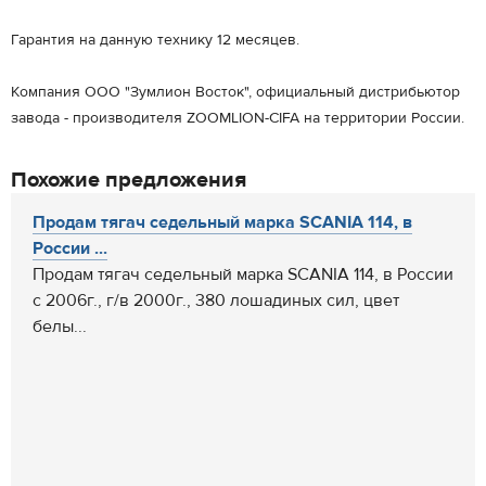
Гарантия на данную технику 12 месяцев.
Компания ООО "Зумлион Восток", официальный дистрибьютор
завода - производителя ZOOMLION-CIFA на территории России.
Похожие предложения
Продам тягач седельный марка SCANIA 114, в
России ...
Продам тягач седельный марка SCANIA 114, в России
с 2006г., г/в 2000г., 380 лошадиных сил, цвет
белы...