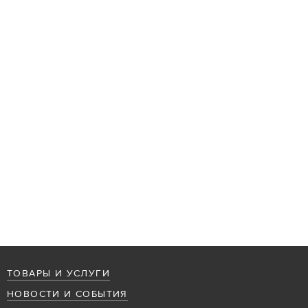
ТОВАРЫ И УСЛУГИ
НОВОСТИ И СОБЫТИЯ