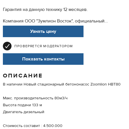
Гарантия на данную технику 12 месяцев.
Компания ООО "Зумлион Восток", официальный...
Узнать цену
ПРОВЕРЯЕТСЯ МОДЕРАТОРОМ
Показать контакты
ОПИСАНИЕ
В наличии Новый стационарный бетононасос Zoomlion HBT80
Макс. производительность 80м3/ч
Высота подачи 133 м
Двигатель дизельный
Стоимость составит : 4.500.000