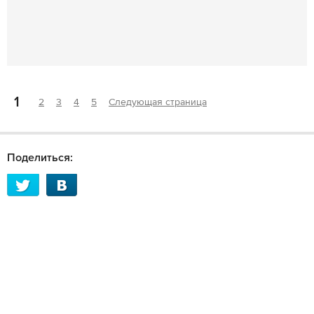
1
2
3
4
5
Следующая страница
Поделиться: