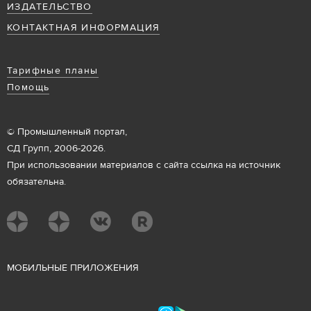
ИЗДАТЕЛЬСТВО
КОНТАКТНАЯ ИНФОРМАЦИЯ
Тарифные планы
Помощь
© Промышленный портал,
СД Групп, 2006-2026.
При использовании материалов с сайта ссылка на источник
обязательна.
М
ОБИЛЬНЫЕ ПРИЛОЖЕНИЯ