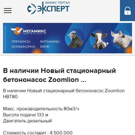
В наличии Новый стационарный
бетононасос Zoomlion ...
В наличии Новый стационарный бетононасос Zoomlion
HBT80
Макс. производительность 80м3/ч
Высота подачи 133 м
Двигатель дизельный
Стоимость составит : 4.500.000