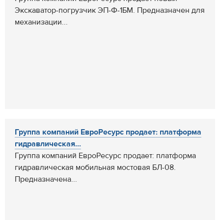
Экскаватор-погрузчик ЭП-Ф-1БМ. Предназначен для
механизации...
Группа компаний ЕвроРесурс продает: платформа
гидравлическая...
Группа компаний ЕвроРесурс продает: платформа
гидравлическая мобильная мостовая БЛ-08.
Предназначена...