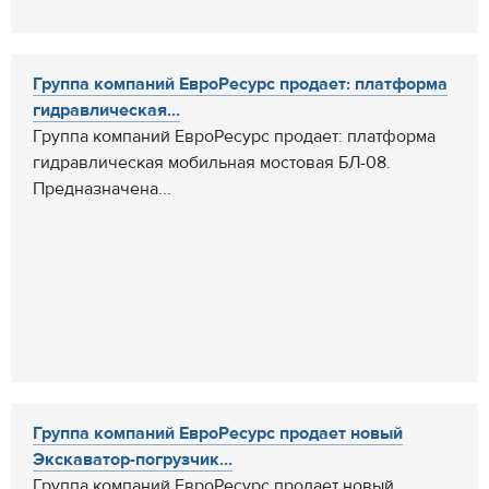
Группа компаний ЕвроРесурс продает: платформа
гидравлическая...
Группа компаний ЕвроРесурс продает: платформа
гидравлическая мобильная мостовая БЛ-08.
Предназначена...
Группа компаний ЕвроРесурс продает новый
Экскаватор-погрузчик...
Группа компаний ЕвроРесурс продает новый