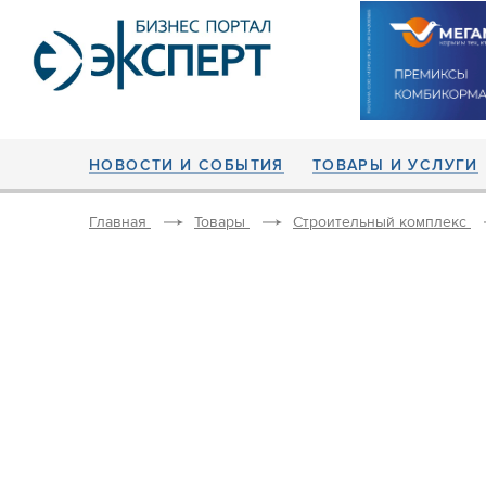
НОВОСТИ И СОБЫТИЯ
ТОВАРЫ И УСЛУГИ
Главная
Товары
Строительный комплекс