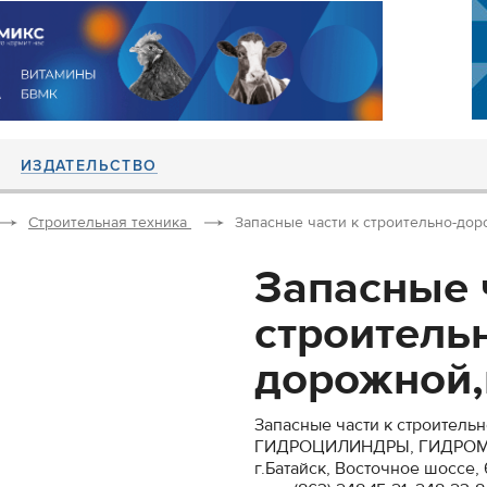
ИЗДАТЕЛЬСТВО
Строительная техника
Запасные части к строительно-дор
Запасные 
строитель
дорожной,
Запасные части к строитель
ГИДРОЦИЛИНДРЫ, ГИДРОМ
г.Батайск, Восточное шоссе, 