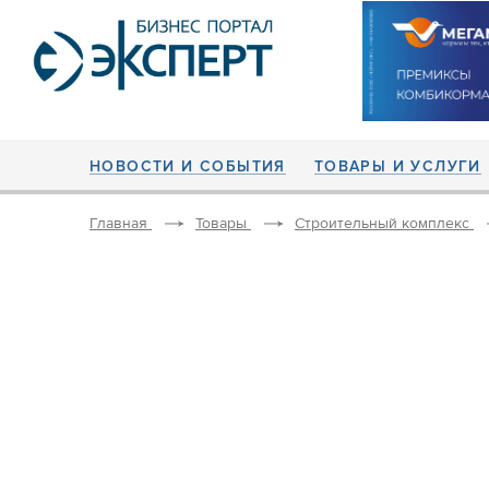
НОВОСТИ И СОБЫТИЯ
ТОВАРЫ И УСЛУГИ
Главная
Товары
Строительный комплекс