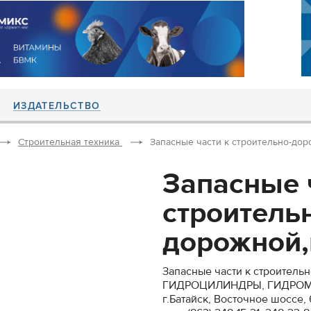
ИЗДАТЕЛЬСТВО
Строительная техника
Запасные части к строительно-дор
Запасные 
строитель
дорожной,
Запасные части к строитель
ГИДРОЦИЛИНДРЫ, ГИДРОМ
г.Батайск, Восточное шоссе, 