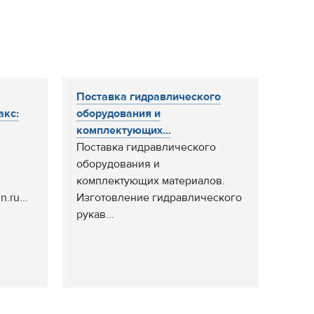
Поставка гидравлического
акс:
оборудования и
комплектующих...
Поставка гидравлического
оборудования и
комплектующих материалов.
.ru...
Изготовление гидравлического
рукав...