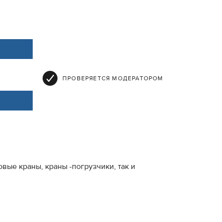
ПРОВЕРЯЕТСЯ МОДЕРАТОРОМ
вые краны, краны -погрузчики, так и