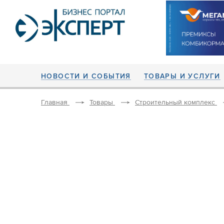
НОВОСТИ И СОБЫТИЯ
ТОВАРЫ И УСЛУГИ
Главная
Товары
Строительный комплекс