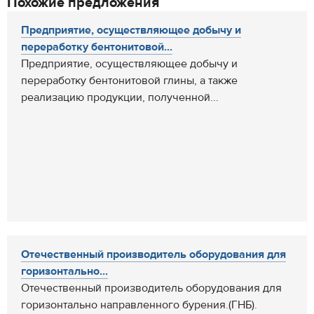
Похожие предложения
Предприятие, осуществляющее добычу и
переработку бентонитовой...
Предприятие, осуществляющее добычу и
переработку бентонитовой глины, а также
реализацию продукции, полученной...
Отечественный производитель оборудования для
горизонтально...
Отечественный производитель оборудования для
горизонтально направленного бурения.(ГНБ).