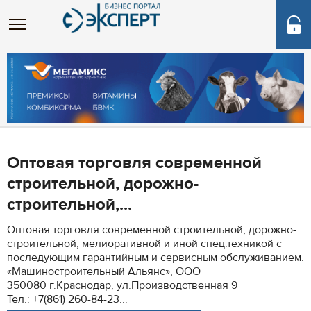
Оптовая торговля современной
строительной, дорожно-
строительной,...
Оптовая торговля современной строительной, дорожно-
строительной, мелиоративной и иной спец.техникой с
последующим гарантийным и сервисным обслуживанием.
«Машиностроительный Альянс», ООО
350080 г.Краснодар, ул.Производственная 9
Тел.: +7(861) 260-84-23...