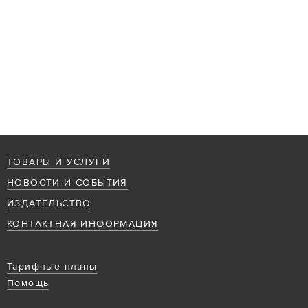
ТОВАРЫ И УСЛУГИ
НОВОСТИ И СОБЫТИЯ
ИЗДАТЕЛЬСТВО
КОНТАКТНАЯ ИНФОРМАЦИЯ
Тарифные планы
Помощь