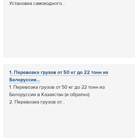
Установка самоходного...
1. Перевозка грузов от 50 кг до 22 тонн из
Белоруссии...
1. Перевозка грузов от 50 кг до 22 тонн из
Белоруссии в Казахстан (и обратно).
2. Перевозка грузов от...