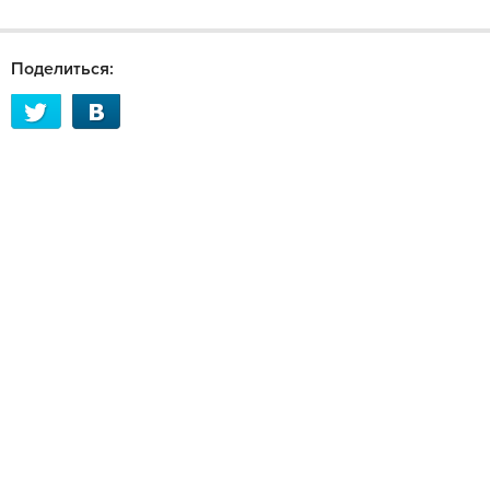
Поделиться: