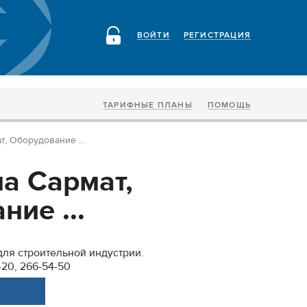
ВОЙТИ
РЕГИСТРАЦИЯ
ТАРИФНЫЕ ПЛАНЫ
ПОМОЩЬ
, Оборудование ...
а Сармат,
ие ...
ля строительной индустрии.
-20, 266-54-50