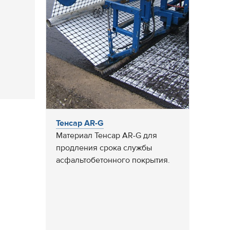
Тенсар AR-G
Материал Тенсар AR-G для
продления срока службы
асфальтобетонного покрытия.