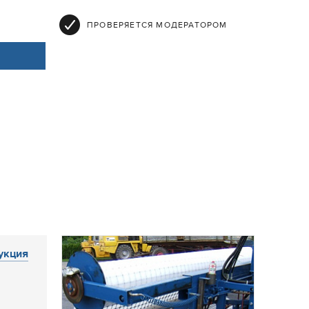
ПРОВЕРЯЕТСЯ МОДЕРАТОРОМ
укция