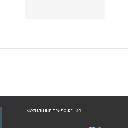
М
ОБИЛЬНЫЕ ПРИЛОЖЕНИЯ