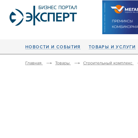
НОВОСТИ И СОБЫТИЯ
ТОВАРЫ И УСЛУГИ
Главная
Товары
Строительный комплекс