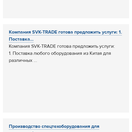
Компания SVK-TRADE готова предложить услуги: 1.
Поставка...
Компания SVK-TRADE готова предложить услуги:
1. Поставка любого оборудования из Китая для
различных ...
Производство спецтехоборудования для