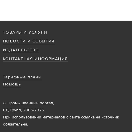
ТОВАРЫ И УСЛУГИ
НОВОСТИ И СОБЫТИЯ
ИЗДАТЕЛЬСТВО
КОНТАКТНАЯ ИНФОРМАЦИЯ
Тарифные планы
Помощь
© Промышленный портал,
СД Групп, 2006-2026.
При использовании материалов с сайта ссылка на источник
обязательна.