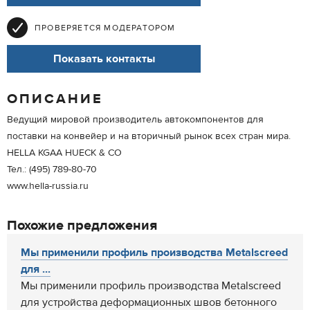
ПРОВЕРЯЕТСЯ МОДЕРАТОРОМ
Показать контакты
ОПИСАНИЕ
Ведущий мировой производитель автокомпонентов для
поставки на конвейер и на вторичный рынок всех стран мира.
HELLA KGAA HUECK & CO
Тел.: (495) 789-80-70
www.hella-russia.ru
Похожие предложения
Мы применили профиль производства Metalscreed
для ...
Мы применили профиль производства Metalscreed
для устройства деформационных швов бетонного