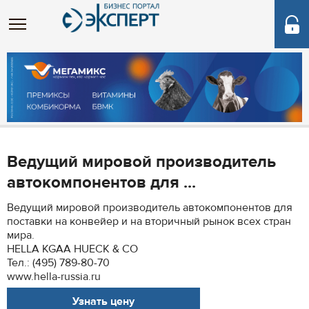
Ведущий мировой производитель
автокомпонентов для ...
Ведущий мировой производитель автокомпонентов для
поставки на конвейер и на вторичный рынок всех стран
мира.
HELLA KGAA HUECK & CO
Тел.: (495) 789-80-70
www.hella-russia.ru
Узнать цену