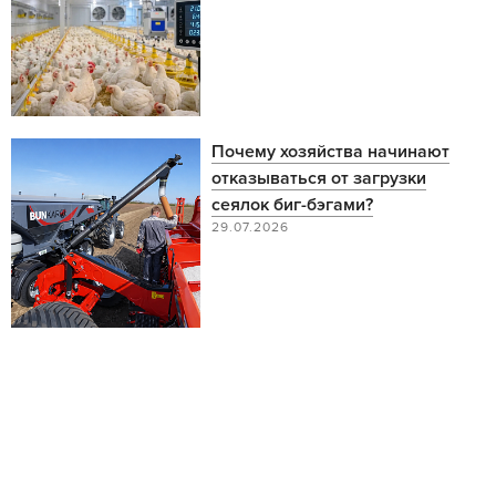
Почему хозяйства начинают
отказываться от загрузки
сеялок биг-бэгами?
29.07.2026