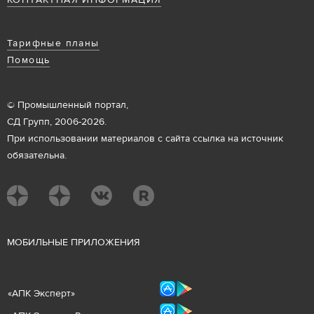
Тарифные планы
Помощь
© Промышленный портал,
СД Групп, 2006-2026.
При использовании материалов с сайта ссылка на источник
обязательна.
М
ОБИЛЬНЫЕ ПРИЛОЖЕНИЯ
«
АПК Эксперт
»