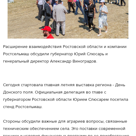
Расширение взаимодействия Ростовской области и компании
Ростсельмаш обсудили губернатор Юрий Слюсарь и
генеральный директор Александр Виноградов.
Сегодня стартовала главная летняя выставка региона - День
Донского поля. Официальная делегация во главе с
губернатором Ростовской области Юрием Слюсарем посетила
стенд Ростсельмаш.
Стороны обсудили важные для аграриев вопросы, связанные
техническим обеспечением села. Это поставки современной