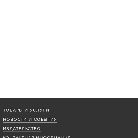
ТОВАРЫ И УСЛУГИ
НОВОСТИ И СОБЫТИЯ
ИЗДАТЕЛЬСТВО
КОНТАКТНАЯ ИНФОРМАЦИЯ