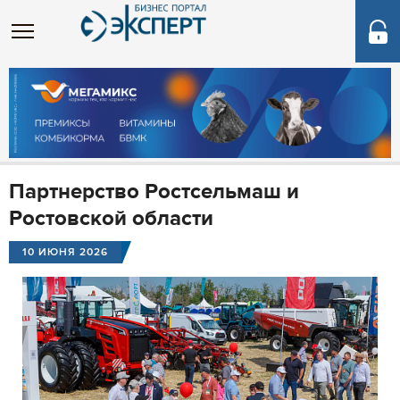
Партнерство Ростсельмаш и
Ростовской области
10 ИЮНЯ 2026