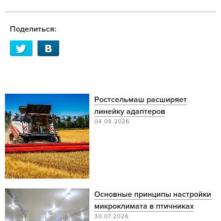
Поделиться:
Ростсельмаш расширяет
линейку адаптеров
04.08.2026
Основные принципы настройки
микроклимата в птичниках
30.07.2026