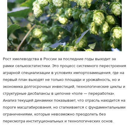
Рост хмелеводства в России за последние годы выходит за
рамки сельхозстатистики. Это процесс системного перестроения
аграрной специализации в условиях импортозамещения, где на
первый план выходят не только площади и урожайность, но и
экономика долгосрочных инвестиций, технологические циклы и
структурные дисбалансы в цепочке «поле — переработка».
Анализ текущей динамики показывает, что отрасль находится на
пороге масштабирования, но сталкивается с фундаментальными
ограничениями, которые невозможно преодолеть без
пересмотра институциональных и технологических основ.