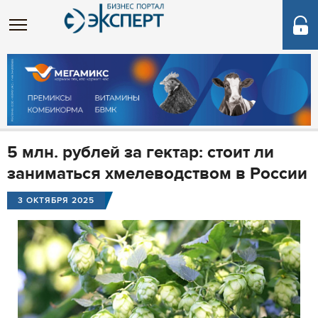
5 млн. рублей за гектар: стоит ли
заниматься хмелеводством в России
3 ОКТЯБРЯ 2025