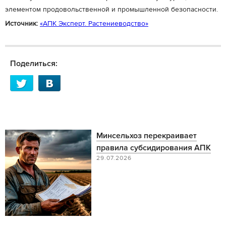
элементом продовольственной и промышленной безопасности.
Источник:
«АПК Эксперт. Растениеводство»
Поделиться:
Минсельхоз перекраивает
правила субсидирования АПК
29.07.2026