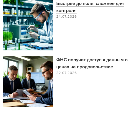
Быстрее до поля, сложнее для
контроля
24.07.2026
ФНС получит доступ к данным о
ценах на продовольствие
22.07.2026