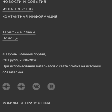
НОВОСТИ И СОБЫТИЯ
ИЗДАТЕЛЬСТВО
КОНТАКТНАЯ ИНФОРМАЦИЯ
Тарифные планы
Помощь
© Промышленный портал,
СД Групп, 2006-2026.
При использовании материалов с сайта ссылка на источник
обязательна.
М
ОБИЛЬНЫЕ ПРИЛОЖЕНИЯ