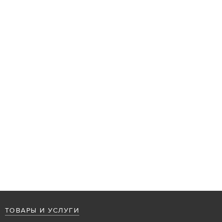
ТОВАРЫ И УСЛУГИ