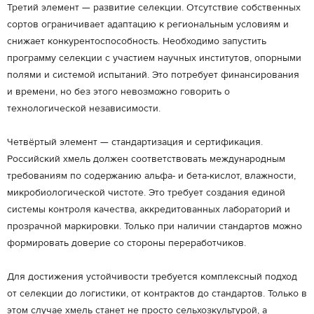
Третий элемент — развитие селекции. Отсутствие собственных
сортов ограничивает адаптацию к региональным условиям и
снижает конкурентоспособность. Необходимо запустить
программу селекции с участием научных институтов, опорными
полями и системой испытаний. Это потребует финансирования
и времени, но без этого невозможно говорить о
технологической независимости.
Четвёртый элемент — стандартизация и сертификация.
Российский хмель должен соответствовать международным
требованиям по содержанию альфа- и бета-кислот, влажности,
микробиологической чистоте. Это требует создания единой
системы контроля качества, аккредитованных лабораторий и
прозрачной маркировки. Только при наличии стандартов можно
формировать доверие со стороны переработчиков.
Для достижения устойчивости требуется комплексный подход
от селекции до логистики, от контрактов до стандартов. Только в
этом случае хмель станет не просто сельхозкультурой, а