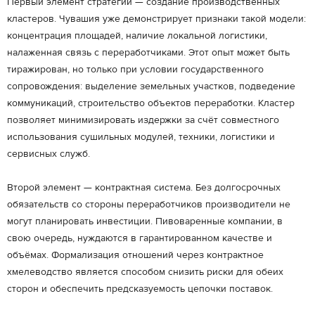
Первый элемент стратегии — создание производственных
кластеров. Чувашия уже демонстрирует признаки такой модели:
концентрация площадей, наличие локальной логистики,
налаженная связь с переработчиками. Этот опыт может быть
тиражирован, но только при условии государственного
сопровождения: выделение земельных участков, подведение
коммуникаций, строительство объектов переработки. Кластер
позволяет минимизировать издержки за счёт совместного
использования сушильных модулей, техники, логистики и
сервисных служб.
Второй элемент — контрактная система. Без долгосрочных
обязательств со стороны переработчиков производители не
могут планировать инвестиции. Пивоваренные компании, в
свою очередь, нуждаются в гарантированном качестве и
объёмах. Формализация отношений через контрактное
хмелеводство является способом снизить риски для обеих
сторон и обеспечить предсказуемость цепочки поставок.