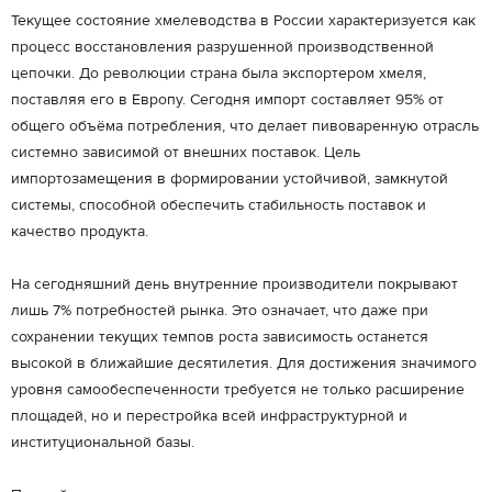
Текущее состояние хмелеводства в России характеризуется как
процесс восстановления разрушенной производственной
цепочки. До революции страна была экспортером хмеля,
поставляя его в Европу. Сегодня импорт составляет 95% от
общего объёма потребления, что делает пивоваренную отрасль
системно зависимой от внешних поставок. Цель
импортозамещения в формировании устойчивой, замкнутой
системы, способной обеспечить стабильность поставок и
качество продукта.
На сегодняшний день внутренние производители покрывают
лишь 7% потребностей рынка. Это означает, что даже при
сохранении текущих темпов роста зависимость останется
высокой в ближайшие десятилетия. Для достижения значимого
уровня самообеспеченности требуется не только расширение
площадей, но и перестройка всей инфраструктурной и
институциональной базы.