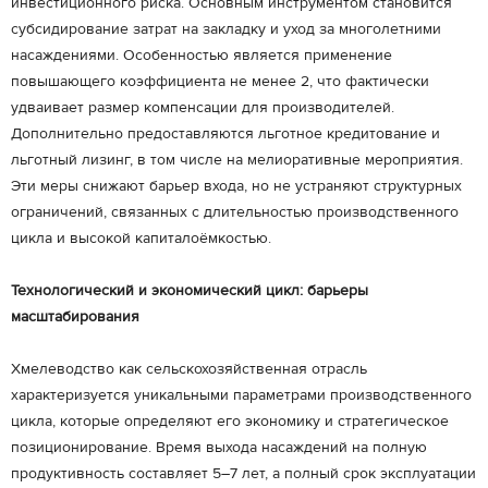
инвестиционного риска. Основным инструментом становится
субсидирование затрат на закладку и уход за многолетними
насаждениями. Особенностью является применение
повышающего коэффициента не менее 2, что фактически
удваивает размер компенсации для производителей.
Дополнительно предоставляются льготное кредитование и
льготный лизинг, в том числе на мелиоративные мероприятия.
Эти меры снижают барьер входа, но не устраняют структурных
ограничений, связанных с длительностью производственного
цикла и высокой капиталоёмкостью.
Технологический и экономический цикл: барьеры
масштабирования
Хмелеводство как сельскохозяйственная отрасль
характеризуется уникальными параметрами производственного
цикла, которые определяют его экономику и стратегическое
позиционирование. Время выхода насаждений на полную
продуктивность составляет 5–7 лет, а полный срок эксплуатации