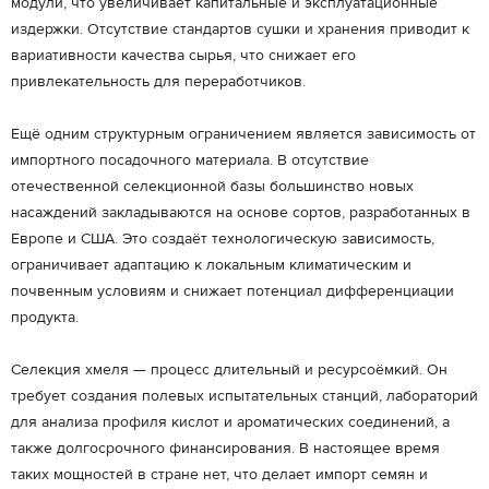
модули, что увеличивает капитальные и эксплуатационные
издержки. Отсутствие стандартов сушки и хранения приводит к
вариативности качества сырья, что снижает его
привлекательность для переработчиков.
Ещё одним структурным ограничением является зависимость от
импортного посадочного материала. В отсутствие
отечественной селекционной базы большинство новых
насаждений закладываются на основе сортов, разработанных в
Европе и США. Это создаёт технологическую зависимость,
ограничивает адаптацию к локальным климатическим и
почвенным условиям и снижает потенциал дифференциации
продукта.
Селекция хмеля — процесс длительный и ресурсоёмкий. Он
требует создания полевых испытательных станций, лабораторий
для анализа профиля кислот и ароматических соединений, а
также долгосрочного финансирования. В настоящее время
таких мощностей в стране нет, что делает импорт семян и