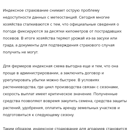
Индексное страхование снимает острую проблему
недоступности данных с метеостанций. Сегодня многие
хозяйства сталкиваются с тем, что официальные сведения о
погоде фиксируются за десятки километров от пострадавших
посевов. В итоге хозяйства теряют урожай из-за засухи или
града, а документы для подтверждения страхового случая
получить не могут.
Для фермеров индексная схема выгодна еще и тем, что она
проще в администрировании, а заключить договор и
урегулировать убытки можно быстрее. В условиях
растениеводства, где цикл производства связан с сезонами,
скорость выплат имеет критическое значение. Полученные
средства позволяют вовремя закупить семена, средства защиты
растений, удобрения, оплатить аренду земельных участков и
подготовиться к следующему сезону.
Таким образом, индексное страхование для аграриев становится