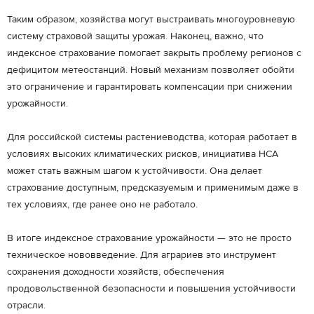
Таким образом, хозяйства могут выстраивать многоуровневую
систему страховой защиты урожая. Наконец, важно, что
индексное страхование помогает закрыть проблему регионов с
дефицитом метеостанций. Новый механизм позволяет обойти
это ограничение и гарантировать компенсации при снижении
урожайности.
Для российской системы растениеводства, которая работает в
условиях высоких климатических рисков, инициатива НСА
может стать важным шагом к устойчивости. Она делает
страхование доступным, предсказуемым и применимым даже в
тех условиях, где ранее оно не работало.
В итоге индексное страхование урожайности — это не просто
техническое нововведение. Для аграриев это инструмент
сохранения доходности хозяйств, обеспечения
продовольственной безопасности и повышения устойчивости
отрасли.