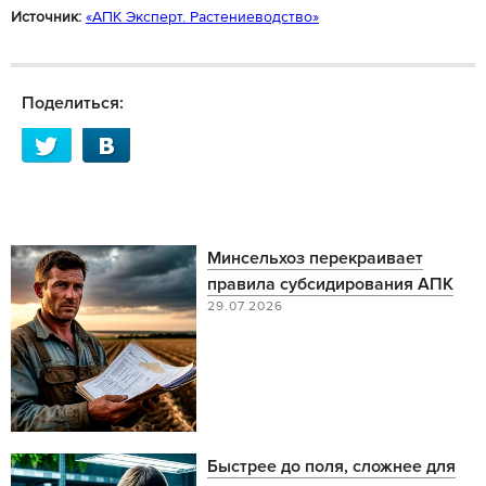
Источник:
«АПК Эксперт. Растениеводство»
Поделиться:
Минсельхоз перекраивает
правила субсидирования АПК
29.07.2026
Быстрее до поля, сложнее для