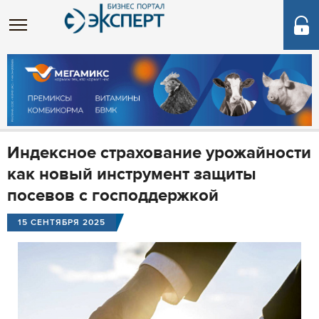
Индексное страхование урожайности
как новый инструмент защиты
посевов с господдержкой
15 СЕНТЯБРЯ 2025