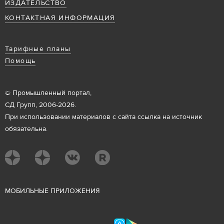
ИЗДАТЕЛЬСТВО
КОНТАКТНАЯ ИНФОРМАЦИЯ
Тарифные планы
Помощь
© Промышленный портал,
СД Групп, 2006-2026.
При использовании материалов с сайта ссылка на источник
обязательна.
М
ОБИЛЬНЫЕ ПРИЛОЖЕНИЯ