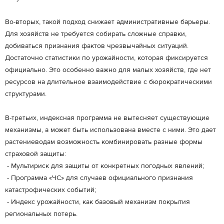
Во-вторых, такой подход снижает административные барьеры.
Для хозяйств не требуется собирать сложные справки,
добиваться признания фактов чрезвычайных ситуаций.
Достаточно статистики по урожайности, которая фиксируется
официально. Это особенно важно для малых хозяйств, где нет
ресурсов на длительное взаимодействие с бюрократическими
структурами.
В-третьих, индексная программа не вытесняет существующие
механизмы, а может быть использована вместе с ними. Это дает
растениеводам возможность комбинировать разные формы
страховой защиты:
- Мультириск для защиты от конкретных погодных явлений;
- Программа «ЧС» для случаев официального признания
катастрофических событий;
- Индекс урожайности, как базовый механизм покрытия
региональных потерь.