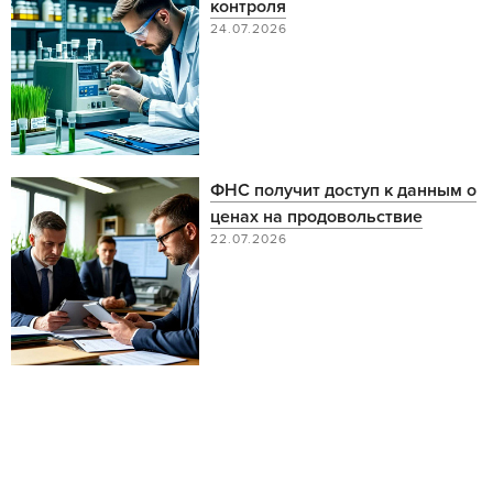
контроля
24.07.2026
ФНС получит доступ к данным о
ценах на продовольствие
22.07.2026