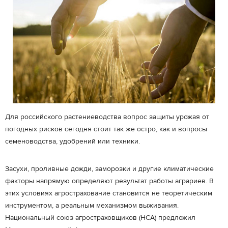
Для российского растениеводства вопрос защиты урожая от
погодных рисков сегодня стоит так же остро, как и вопросы
семеноводства, удобрений или техники.
Засухи, проливные дожди, заморозки и другие климатические
факторы напрямую определяют результат работы аграриев. В
этих условиях агрострахование становится не теоретическим
инструментом, а реальным механизмом выживания.
Национальный союз агростраховщиков (НСА) предложил