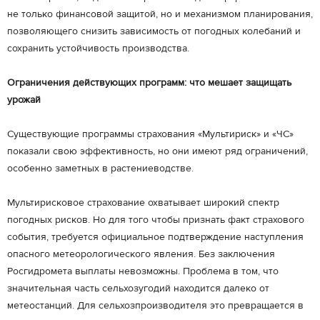
не только финансовой защитой, но и механизмом планирования,
позволяющего снизить зависимость от погодных колебаний и
сохранить устойчивость производства.
Ограничения действующих программ: что мешает защищать
урожай
Существующие программы страхования «Мультириск» и «ЧС»
показали свою эффективность, но они имеют ряд ограничений,
особенно заметных в растениеводстве.
Мультирисковое страхование охватывает широкий спектр
погодных рисков. Но для того чтобы признать факт страхового
события, требуется официальное подтверждение наступления
опасного метеорологического явления. Без заключения
Росгидромета выплаты невозможны. Проблема в том, что
значительная часть сельхозугодий находится далеко от
метеостанций. Для сельхозпроизводителя это превращается в