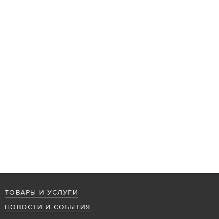
ТОВАРЫ И УСЛУГИ
НОВОСТИ И СОБЫТИЯ