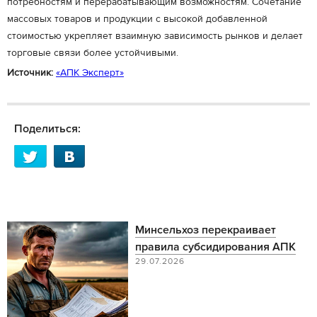
потребностям и перерабатывающим возможностям. Сочетание
массовых товаров и продукции с высокой добавленной
стоимостью укрепляет взаимную зависимость рынков и делает
торговые связи более устойчивыми.
Источник:
«АПК Эксперт»
Поделиться:
Минсельхоз перекраивает
правила субсидирования АПК
29.07.2026