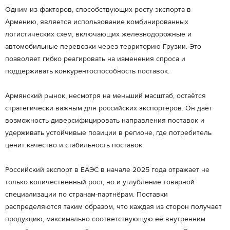
Одним из факторов, способствующих росту экспорта в
Армению, является использование комбинированных
логистических схем, включающих железнодорожные и
автомобильные перевозки через территорию Грузии. Это
позволяет гибко реагировать на изменения спроса и
поддерживать конкурентоспособность поставок.
Армянский рынок, несмотря на меньший масштаб, остаётся
стратегически важным для российских экспортёров. Он даёт
возможность диверсифицировать направления поставок и
удерживать устойчивые позиции в регионе, где потребитель
ценит качество и стабильность поставок.
Российский экспорт в ЕАЭС в начале 2025 года отражает не
только количественный рост, но и углубление товарной
специализации по странам-партнёрам. Поставки
распределяются таким образом, что каждая из сторон получает
продукцию, максимально соответствующую её внутренним