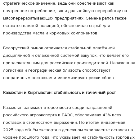
стратегическое значение, ведь они обеспечивают как
внутреннее потребление, так и дальнейшую переработку на
мясоперерабатывающих предприятиях. Семена рапса также
остаются важной позицией, обеспечивая сырьё для
производства масла и кормовых компонентов.
Белорусский рынок отличается стабильной платёжной
дисциплиной и отлаженной системой закупок, что делает его
привлекательным для российских производителей. Налаженная
логистика и географическая близость способствуют
оперативным поставкам и минимизируют риски сбоев.
Казахстан и Кыргызстан: стабильность и точечный рост
Казахстан занимает второе место среди направлений
российского агроэкспорта в ЕАЭС, обеспечивая 43% всех
поставок в стоимостном выражении. По итогам января–мая
2025 года объём экспорта в денежном эквиваленте остался на
уровне прошлого года, что указывает на стабильность торговых