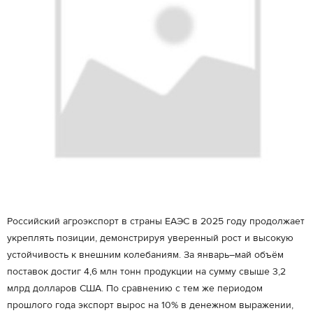
Российский агроэкспорт в страны ЕАЭС в 2025 году продолжает
укреплять позиции, демонстрируя уверенный рост и высокую
устойчивость к внешним колебаниям. За январь–май объём
поставок достиг 4,6 млн тонн продукции на сумму свыше 3,2
млрд долларов США. По сравнению с тем же периодом
прошлого года экспорт вырос на 10% в денежном выражении,