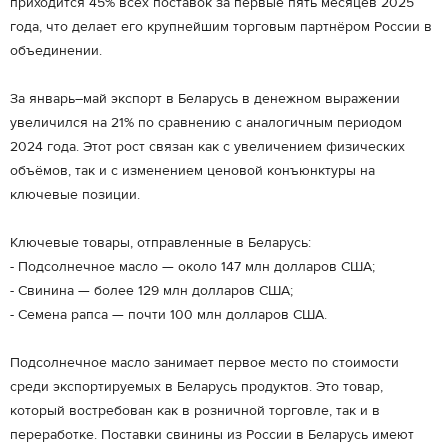
приходится 45% всех поставок за первые пять месяцев 2025
года, что делает его крупнейшим торговым партнёром России в
объединении.
За январь–май экспорт в Беларусь в денежном выражении
увеличился на 21% по сравнению с аналогичным периодом
2024 года. Этот рост связан как с увеличением физических
объёмов, так и с изменением ценовой конъюнктуры на
ключевые позиции.
Ключевые товары, отправленные в Беларусь:
- Подсолнечное масло — около 147 млн долларов США;
- Свинина — более 129 млн долларов США;
- Семена рапса — почти 100 млн долларов США.
Подсолнечное масло занимает первое место по стоимости
среди экспортируемых в Беларусь продуктов. Это товар,
который востребован как в розничной торговле, так и в
переработке. Поставки свинины из России в Беларусь имеют