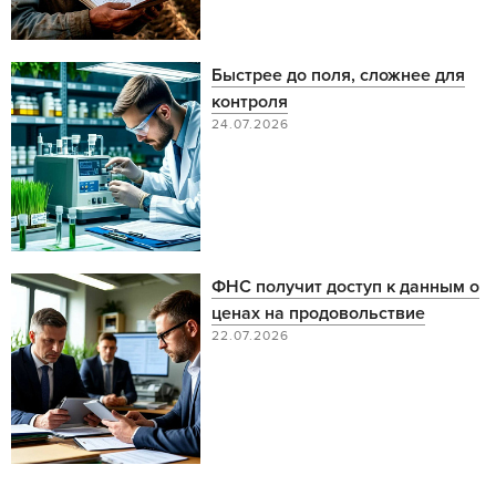
Быстрее до поля, сложнее для
контроля
24.07.2026
ФНС получит доступ к данным о
ценах на продовольствие
22.07.2026