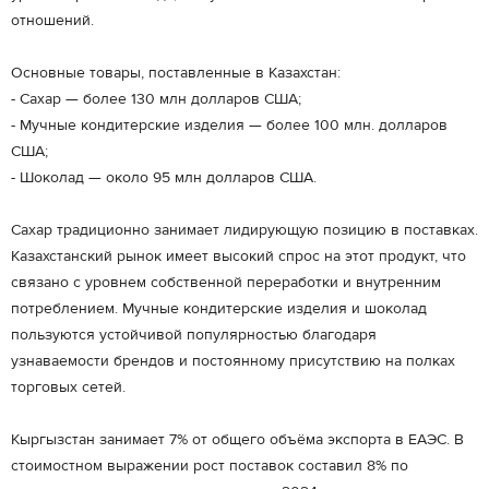
отношений.
Основные товары, поставленные в Казахстан:
- Сахар — более 130 млн долларов США;
- Мучные кондитерские изделия — более 100 млн. долларов
США;
- Шоколад — около 95 млн долларов США.
Сахар традиционно занимает лидирующую позицию в поставках.
Казахстанский рынок имеет высокий спрос на этот продукт, что
связано с уровнем собственной переработки и внутренним
потреблением. Мучные кондитерские изделия и шоколад
пользуются устойчивой популярностью благодаря
узнаваемости брендов и постоянному присутствию на полках
торговых сетей.
Кыргызстан занимает 7% от общего объёма экспорта в ЕАЭС. В
стоимостном выражении рост поставок составил 8% по