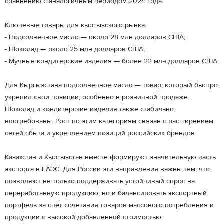
сравнению с аналогичным периодом 2024 года.
Ключевые товары для кыргызского рынка:
- Подсолнечное масло — около 28 млн долларов США;
- Шоколад — около 25 млн долларов США;
- Мучные кондитерские изделия — более 22 млн долларов США.
Для Кыргызстана подсолнечное масло — товар, который быстро
укрепил свои позиции, особенно в розничной продаже.
Шоколад и кондитерские изделия также стабильно
востребованы. Рост по этим категориям связан с расширением
сетей сбыта и укреплением позиций российских брендов.
Казахстан и Кыргызстан вместе формируют значительную часть
экспорта в ЕАЭС. Для России эти направления важны тем, что
позволяют не только поддерживать устойчивый спрос на
переработанную продукцию, но и балансировать экспортный
портфель за счёт сочетания товаров массового потребления и
продукции с высокой добавленной стоимостью.