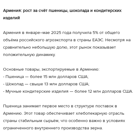
Армения: рост за счёт пшеницы, шоколада и кондитерских
изделий
Армения в январе–мае 2025 года получила 5% от общего
объёма российского агроэкспорта в страны ЕАЭС. Несмотря на
сравнительно небольшую долю, этот рынок показывает
положительную динамику.
Основные товары, экспортируемые в Армению:
- Пшеница — более 15 млн долларов США;
- Шоколад — свыше 13 млн долларов США;
- Мучные кондитерские изделия — более 12 млн долларов США.
Пшеница занимает первое место в структуре поставок в
Армению. Этот товар обеспечивает хлебопекарную отрасль
страны стабильным сырьём, что особенно важно в условиях
ограниченного внутреннего производства зерна.