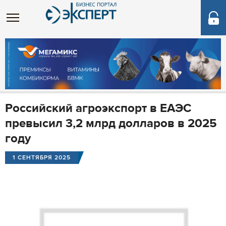
Российский агроэкспорт в ЕАЭС
превысил 3,2 млрд долларов в 2025
году
1 СЕНТЯБРЯ 2025