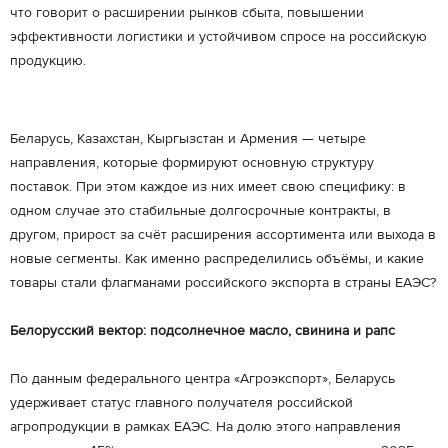
что говорит о расширении рынков сбыта, повышении
эффективности логистики и устойчивом спросе на российскую
продукцию.
Беларусь, Казахстан, Кыргызстан и Армения — четыре
направления, которые формируют основную структуру
поставок. При этом каждое из них имеет свою специфику: в
одном случае это стабильные долгосрочные контракты, в
другом, прирост за счёт расширения ассортимента или выхода в
новые сегменты. Как именно распределились объёмы, и какие
товары стали флагманами российского экспорта в страны ЕАЭС?
Белорусский вектор: подсолнечное масло, свинина и рапс
По данным федерального центра «Агроэкспорт», Беларусь
удерживает статус главного получателя российской
агропродукции в рамках ЕАЭС. На долю этого направления