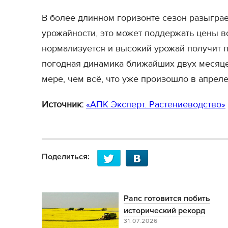
В более длинном горизонте сезон разыграе
урожайности, это может поддержать цены во
нормализуется и высокий урожай получит п
погодная динамика ближайших двух месяце
мере, чем всё, что уже произошло в апреле
Источник:
«АПК Эксперт. Растениеводство»
Поделиться:
Рапс готовится побить
исторический рекорд
31.07.2026