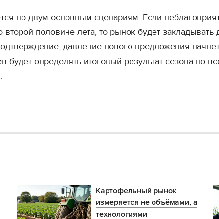
тся по двум основным сценариям. Если неблагоприят
 второй половине лета, то рынок будет закладывать 
одтверждение, давление нового предложения начнёт 
в будет определять итоговый результат сезона по в
.
Картофельный рынок
измеряется не объёмами, а
технологиями