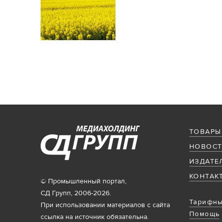
ТОВАРЫ
НОВОСТ
ИЗДАТЕ
КОНТАК
© Промышленный портал,
СД Групп, 2006-2026.
Тарифны
При использовании материалов с сайта
Помощь
ссылка на источник обязательна.