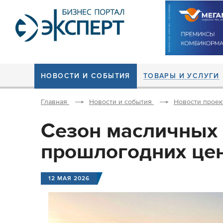
НОВОСТИ И СОБЫТИЯ
ТОВАРЫ И УСЛУГИ
Главная
Новости и события
Новости проек
Сезон масличных 
прошлогодних це
12 МАЯ 2026