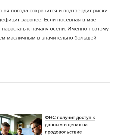
ная погода сохранится и подтвердит риски
дефицит заранее. Если посевная в мае
нарастать к началу осени. Именно поэтому
сем масличным в значительно большей
ФНС получит доступ к
данным о ценах на
продовольствие