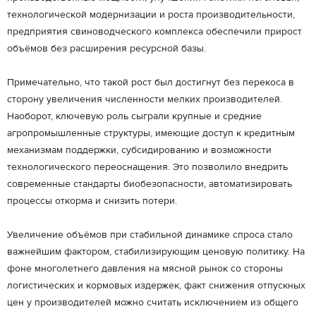
технологической модернизации и роста производительности,
предприятия свиноводческого комплекса обеспечили прирост
объёмов без расширения ресурсной базы.
Примечательно, что такой рост был достигнут без перекоса в
сторону увеличения численности мелких производителей.
Наоборот, ключевую роль сыграли крупные и средние
агропромышленные структуры, имеющие доступ к кредитным
механизмам поддержки, субсидированию и возможности
технологического переоснащения. Это позволило внедрить
современные стандарты биобезопасности, автоматизировать
процессы откорма и снизить потери.
Увеличение объёмов при стабильной динамике спроса стало
важнейшим фактором, стабилизирующим ценовую политику. На
фоне многолетнего давления на мясной рынок со стороны
логистических и кормовых издержек, факт снижения отпускных
цен у производителей можно считать исключением из общего