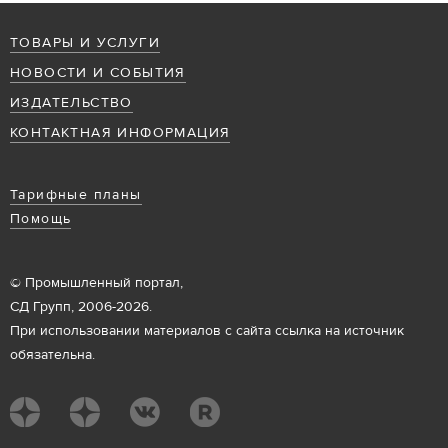
ТОВАРЫ И УСЛУГИ
НОВОСТИ И СОБЫТИЯ
ИЗДАТЕЛЬСТВО
КОНТАКТНАЯ ИНФОРМАЦИЯ
Тарифные планы
Помощь
© Промышленный портал,
СД Групп, 2006-2026.
При использовании материалов с сайта ссылка на источник
обязательна.