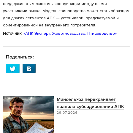
поддерживать механизмы координации между всеми
участниками рынка. Модель свиноводства может стать образцом
для других сегментов АПК — устойчивой, предсказуемой и
ориентированной на внутреннего потребителя.
Источник:
«АПК Эксперт. Животноводство. Птицеводство»
Поделиться:
Минсельхоз перекраивает
правила субсидирования АПК
29.07.2026