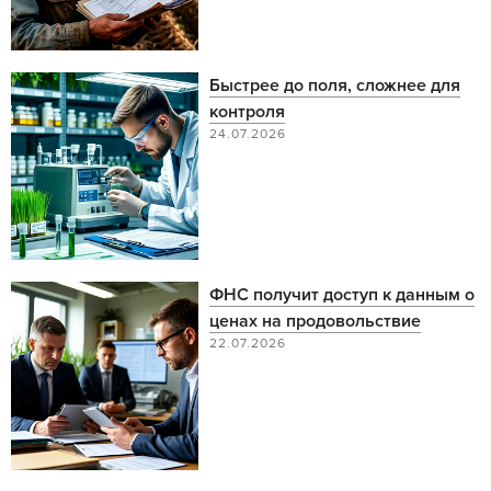
Быстрее до поля, сложнее для
контроля
24.07.2026
ФНС получит доступ к данным о
ценах на продовольствие
22.07.2026