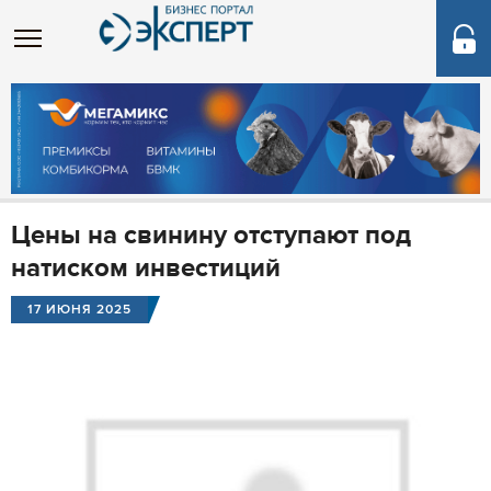
Цены на свинину отступают под
натиском инвестиций
17 ИЮНЯ 2025