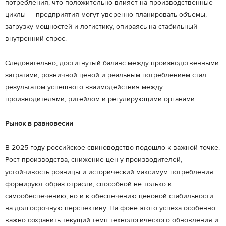
потребления, что положительно влияет на производственные
циклы — предприятия могут уверенно планировать объемы,
загрузку мощностей и логистику, опираясь на стабильный
внутренний спрос.
Следовательно, достигнутый баланс между производственными
затратами, розничной ценой и реальным потреблением стал
результатом успешного взаимодействия между
производителями, ритейлом и регулирующими органами.
Рынок в равновесии
В 2025 году российское свиноводство подошло к важной точке.
Рост производства, снижение цен у производителей,
устойчивость розницы и исторический максимум потребления
формируют образ отрасли, способной не только к
самообеспечению, но и к обеспечению ценовой стабильности
на долгосрочную перспективу. На фоне этого успеха особенно
важно сохранить текущий темп технологического обновления и