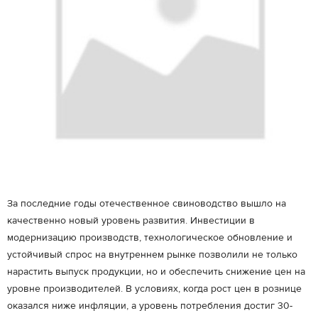
За последние годы отечественное свиноводство вышло на
качественно новый уровень развития. Инвестиции в
модернизацию производств, технологическое обновление и
устойчивый спрос на внутреннем рынке позволили не только
нарастить выпуск продукции, но и обеспечить снижение цен на
уровне производителей. В условиях, когда рост цен в рознице
оказался ниже инфляции, а уровень потребления достиг 30-