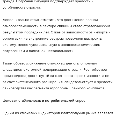
тренда. Подобная ситуация подтверждает зрелость и
устойчивость отрасли.
Дополнительно стоит отметить, что достижение полной
самообеспеченности в секторе свинины стало стратегическим
результатом последних лет. Отказ от зависимости от импорта и
ориентация на внутренние ресурсы позволили выстроить
систему, менее чувствительную к внешнеэкономическим
потрясениям и валютной нестабильности.
Таким образом, снижение отпускных цен стало прямым
следствием системной модернизации отрасли. Рост объемов
производства, достигнутый за счет роста эффективности, а не
за счёт экстенсивного расширения, свидетельствует о зрелости
свиноводства как сегмента агропромышленного комплекса.
Ценовая стабильность и потребительский спрос
Одним из ключевых индикаторов благополучия рынка является