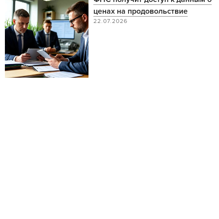
ценах на продовольствие
22.07.2026