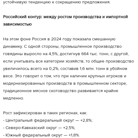
устойчивую тенденцию к сокращению предложения.
Российский контур: между ростом производства и импортной
зависимостью
На этом фоне Россия в 2024 году показала смешанную
динамику. С одной стороны, промышленное производство
говядины выросло на 4,5%, достигнув 664 тыс. тонн, с другой,
если учитывать все категории хозяйств, то общее производство
увеличилось всего на 0,2%, составив 1,6 млн. тонн в убойном
весе. Это говорит о том, что при наличии крупных игроков и
модернизированных производств в промышленном секторе,
традиционное мясное скотоводство развивается крайне
медленно.
Рост зафиксирован в таких регионах, как:
- Центральный федеральный округ — +2,8%;
- Северо-Кавказский округ — +2,5%;
- Южный федеральный округ — +1,8%.