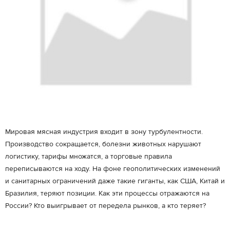
Мировая мясная индустрия входит в зону турбулентности.
Производство сокращается, болезни животных нарушают
логистику, тарифы множатся, а торговые правила
переписываются на ходу. На фоне геополитических изменений
и санитарных ограничений даже такие гиганты, как США, Китай и
Бразилия, теряют позиции. Как эти процессы отражаются на
России? Кто выигрывает от передела рынков, а кто теряет?