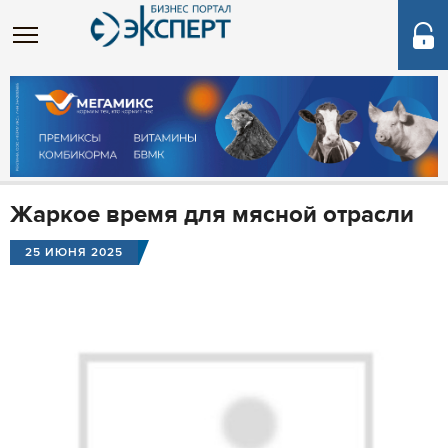
Жаркое время для мясной отрасли
25 ИЮНЯ 2025