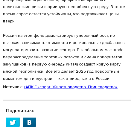
политические риски формируют нестабильную среду. В то же
время спрос остаётся устойчивым, что подталкивает цены
вверх.
Россия на этом фоне демонстрирует умеренный рост, но
высокая зависимость от импорта и региональные дисбалансы
могут затормозить развитие сектора. В глобальном масштабе
перераспределение торговых потоков и смена приоритетов
закупщиков (в первую очередь Китая) создают новую карту
мясной геополитики. Всё это делает 2025 год поворотным
моментом для индустрии — как в мире, так и в России.
Источник:
«АПК Эксперт. Животноводство. Птицеводство»
Поделиться: