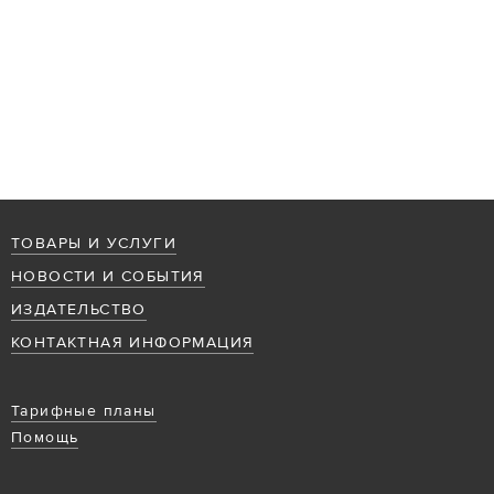
ТОВАРЫ И УСЛУГИ
НОВОСТИ И СОБЫТИЯ
ИЗДАТЕЛЬСТВО
КОНТАКТНАЯ ИНФОРМАЦИЯ
Тарифные планы
Помощь