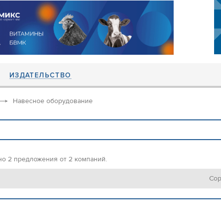
ИЗДАТЕЛЬСТВО
Навесное оборудование
но 2 предложения от 2 компаний.
Сор