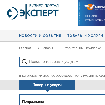
НОВОСТИ И СОБЫТИЯ
ТОВАРЫ И УСЛУГИ
Главная
Товары
Строительный комплекс
В категории «Навесное оборудование» в России найде
Товары и услуги
Подразделы