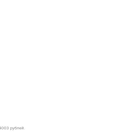
4003 рублей.