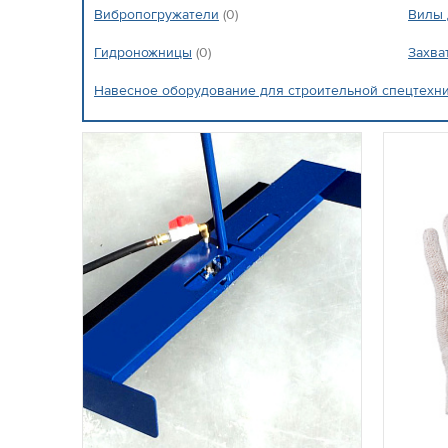
Вибропогружатели
(0)
Вилы 
Гидроножницы
(0)
Захва
Навесное оборудование для строительной спецтехн