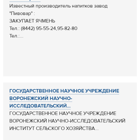
Известный производитель напитков завод
"Пивовар" :
ЗАКУПАЕТ ЯЧМЕНЬ
Тел.: (8442) 95-55-24,95-82-80
Тел.:...
ГОСУДАРСТВЕННОЕ НАУЧНОЕ УЧРЕЖДЕНИЕ
ВОРОНЕЖСКИЙ НАУЧНО-
ИССЛЕДОВАТЕЛЬСКИЙ...
ГОСУДАРСТВЕННОЕ НАУЧНОЕ УЧРЕЖДЕНИЕ
ВОРОНЕЖСКИЙ НАУЧНО-ИССЛЕДОВАТЕЛЬСКИЙ
ИНСТИТУТ СЕЛЬСКОГО ХОЗЯЙСТВА...