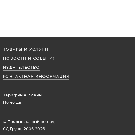
ТОВАРЫ И УСЛУГИ
НОВОСТИ И СОБЫТИЯ
ИЗДАТЕЛЬСТВО
КОНТАКТНАЯ ИНФОРМАЦИЯ
Тарифные планы
Помощь
© Промышленный портал,
СД Групп, 2006-2026.