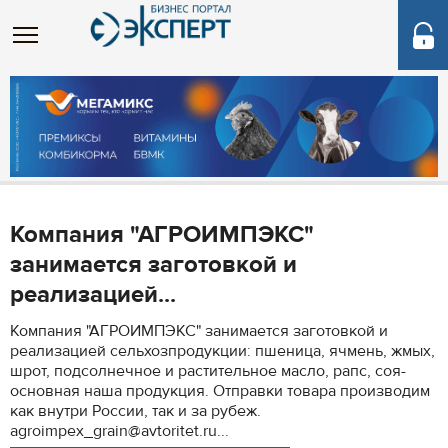
Компания "АГРОИМПЭКС"
занимается заготовкой и
реализацией...
Компания "АГРОИМПЭКС" занимается заготовкой и
реализацией сельхозпродукции: пшеница, ячмень, жмых,
шрот, подсолнечное и растительное масло, рапс, соя-
основная наша продукция. Отправки товара производим
как внутри России, так и за рубеж.
agroimpex_grain@avtoritet.ru...