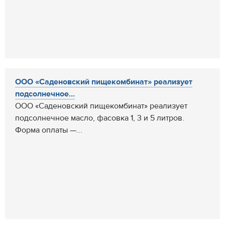
ООО «Саденовский пищекомбинат» реализует
подсолнечное...
ООО «Саденовский пищекомбинат» реализует
подсолнечное масло, фасовка 1, 3 и 5 литров.
Форма оплаты —...