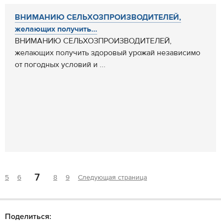
ВНИМАНИЮ СЕЛЬХОЗПРОИЗВОДИТЕЛЕЙ,
желающих получить...
ВНИМАНИЮ СЕЛЬХОЗПРОИЗВОДИТЕЛЕЙ,
желающих получить здоровый урожай независимо
от погодных условий и ...
7
5
6
8
9
Следующая страница
Поделиться: