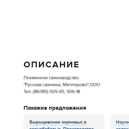
ОПИСАНИЕ
Племенное свиноводство.
"Русская свинина, Миллерово",ООО
Тел.:(86385) 505-65, 506-18
Похожие предложения
Выращивание зерновых и
Научн