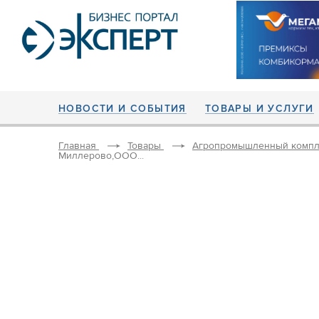
НОВОСТИ И СОБЫТИЯ
ТОВАРЫ И УСЛУГИ
Главная
Товары
Агропромышленный компл
Миллерово,ООО...