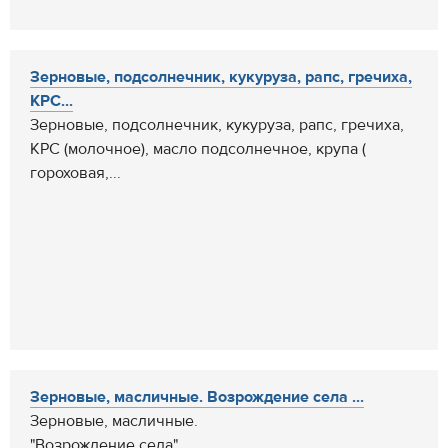
Зерновые, подсолнечник, кукуруза, рапс, гречиха,
КРС...
Зерновые, подсолнечник, кукуруза, рапс, гречиха,
КРС (молочное), масло подсолнечное, крупа (
гороховая,...
Зерновые, масличные. Возрождение села ...
Зерновые, масличные.
"Возрождение села"