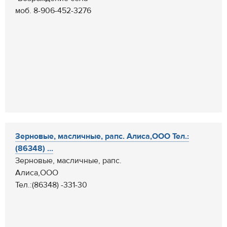
моб. 8-906-452-3276
Зерновые, масличные, рапс. Алиса,ООО Тел.:
(86348) ...
Зерновые, масличные, рапс.
Алиса,ООО
Тел.:(86348) -331-30