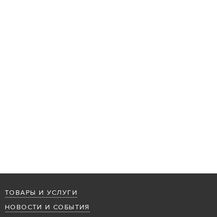
ТОВАРЫ И УСЛУГИ
НОВОСТИ И СОБЫТИЯ