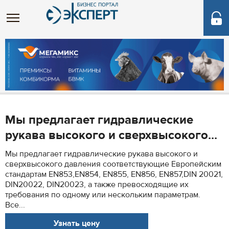
Мы предлагает гидравлические
рукава высокого и сверхвысокого...
Мы предлагает гидравлические рукава высокого и
сверхвысокого давления соответствующие Европейским
стандартам EN853,EN854, EN855, EN856, EN857,DIN 20021,
DIN20022, DIN20023, а также превосходящие их
требования по одному или нескольким параметрам.
Все...
Узнать цену