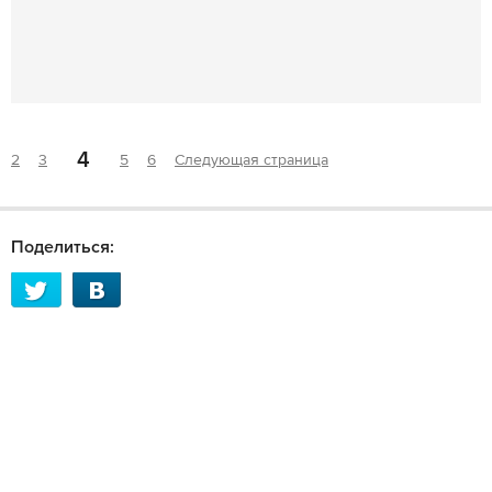
4
2
3
5
6
Следующая страница
Поделиться: