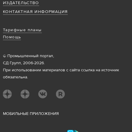
ИЗДАТЕЛЬСТВО
КОНТАКТНАЯ ИНФОРМАЦИЯ
Тарифные планы
Помощь
© Промышленный портал,
СД Групп, 2006-2026.
При использовании материалов с сайта ссылка на источник
обязательна.
М
ОБИЛЬНЫЕ ПРИЛОЖЕНИЯ