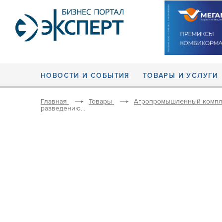
НОВОСТИ И СОБЫТИЯ
ТОВАРЫ И УСЛУГИ
Главная
Товары
Агропромышленный компл
разведению...