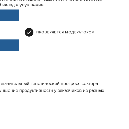
 вклад в улучшение...
ПРОВЕРЯЕТСЯ МОДЕРАТОРОМ
значительный генетический прогресс сектора
лучшение продуктивности у заказчиков из разных