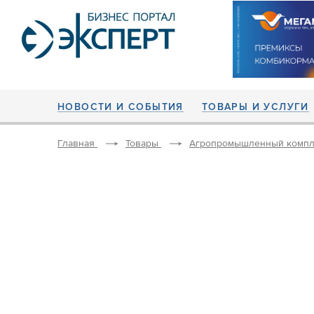
НОВОСТИ И СОБЫТИЯ
ТОВАРЫ И УСЛУГИ
Главная
Товары
Агропромышленный компл