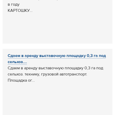
в году
КАРТОШКУ...
Сдаем в аренду выставочную площадку 0,3 га под
сельхоз....
Сдаем в аренду выставочную площадку 0,3 га под
сельхоз. технику, грузовой автотранспорт.
Площадка ог...