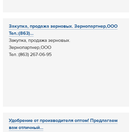
Закупка, продажа зерновых. Зернопартнер,ООО
Тел.:(863)...
Закупка, продажа зерновых.
Зернопартнер,ООО
Тел.:(863) 267-06-95
Удобрение от производителя оптом! Предлагаем
вам отличный...