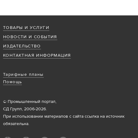
ТОВАРЫ И УСЛУГИ
НОВОСТИ И СОБЫТИЯ
ИЗДАТЕЛЬСТВО
КОНТАКТНАЯ ИНФОРМАЦИЯ
Тарифные планы
Помощь
© Промышленный портал,
СД Групп, 2006-2026.
При использовании материалов с сайта ссылка на источник
обязательна.