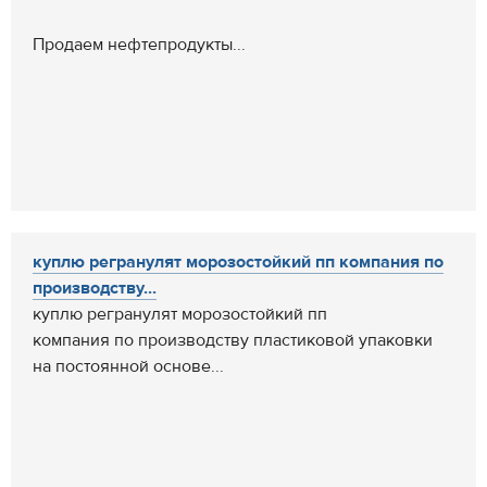
Продаем нефтепродукты...
куплю регранулят морозостойкий пп компания по
производству...
куплю регранулят морозостойкий пп
компания по производству пластиковой упаковки
на постоянной основе...