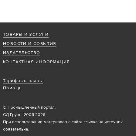
ТОВАРЫ И УСЛУГИ
НОВОСТИ И СОБЫТИЯ
ИЗДАТЕЛЬСТВО
КОНТАКТНАЯ ИНФОРМАЦИЯ
Тарифные планы
Помощь
© Промышленный портал,
СД Групп, 2006-2026.
При использовании материалов с сайта ссылка на источник
обязательна.