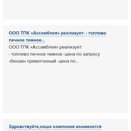
ООО ТПК «Ассамблея» реализует: - топливо
печное темное...
ООО ТПК «Ассамблея» реализует:
- топливо печное темное -цена по запросу
-бензин прямогонный -цена по...
Здравствуйте,наша компания занимается