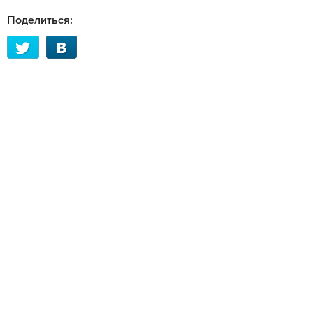
Поделиться: