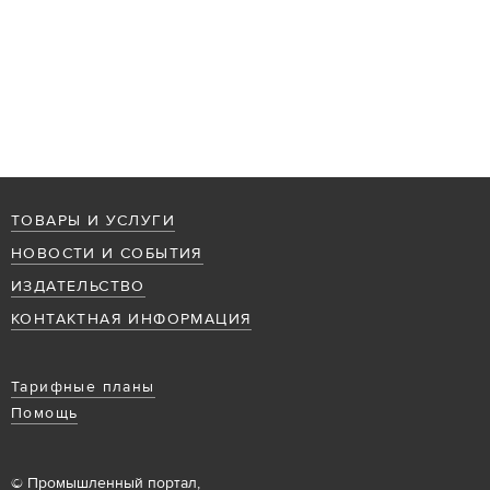
ТОВАРЫ И УСЛУГИ
НОВОСТИ И СОБЫТИЯ
ИЗДАТЕЛЬСТВО
КОНТАКТНАЯ ИНФОРМАЦИЯ
Тарифные планы
Помощь
© Промышленный портал,