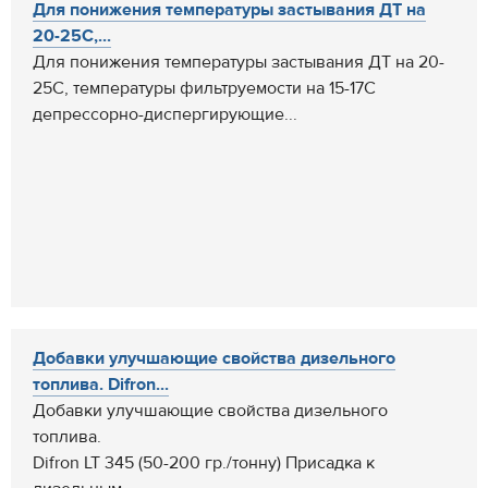
Для понижения температуры застывания ДТ на
20-25С,...
Для понижения температуры застывания ДТ на 20-
25С, температуры фильтруемости на 15-17С
депрессорно-диспергирующие...
Добавки улучшающие свойства дизельного
топлива. Difron...
Добавки улучшающие свойства дизельного
топлива.
Difron LT 345 (50-200 гр./тонну) Присадка к