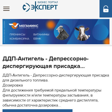
ДДП-Антигель - Депрессорно-
диспергирующая присадка...
ДДП-Антигель - Депрессорно-диспергирующая присадка
для дизельного топлива.
Дозировка
Для достижения требуемой предельной температуры
фильтруемости и/или температуры застывания, в
зависимости от характеристик среднего дистиллята,
обычна достаточна дозировка...