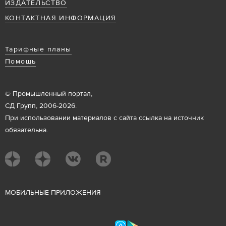
ИЗДАТЕЛЬСТВО
КОНТАКТНАЯ ИНФОРМАЦИЯ
Тарифные планы
Помощь
© Промышленный портал,
СД Групп, 2006-2026.
При использовании материалов с сайта ссылка на источник
обязательна.
М
ОБИЛЬНЫЕ ПРИЛОЖЕНИЯ