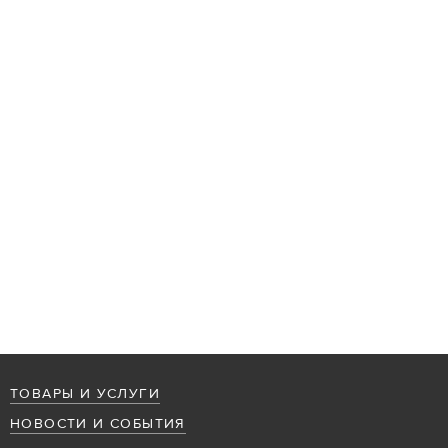
ТОВАРЫ И УСЛУГИ
НОВОСТИ И СОБЫТИЯ