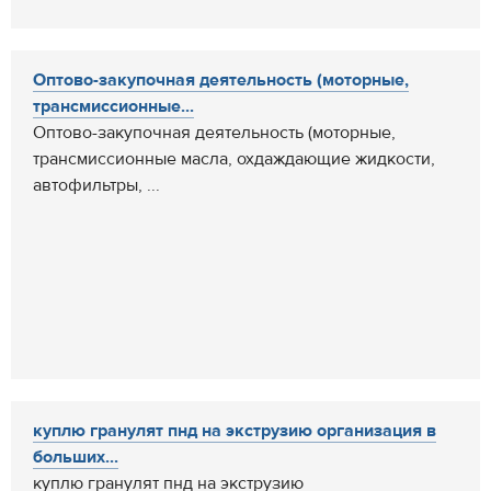
Оптово-закупочная деятельность (моторные,
трансмиссионные...
Оптово-закупочная деятельность (моторные,
трансмиссионные масла, охдаждающие жидкости,
автофильтры, ...
куплю гранулят пнд на экструзию организация в
больших...
куплю гранулят пнд на экструзию