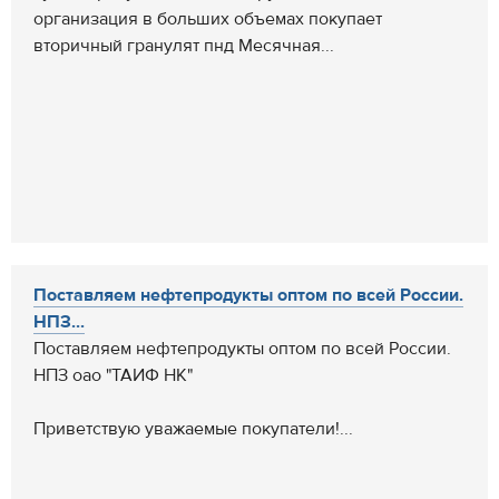
организация в больших объемах покупает
вторичный гранулят пнд Месячная...
Поставляем нефтепродукты оптом по всей России.
НПЗ...
Поставляем нефтепродукты оптом по всей России.
НПЗ оао "ТАИФ НК"
Приветствую уважаемые покупатели!...