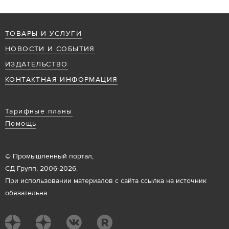
ТОВАРЫ И УСЛУГИ
НОВОСТИ И СОБЫТИЯ
ИЗДАТЕЛЬСТВО
КОНТАКТНАЯ ИНФОРМАЦИЯ
Тарифные планы
Помощь
© Промышленный портал,
СД Групп, 2006-2026.
При использовании материалов с сайта ссылка на источник
обязательна.