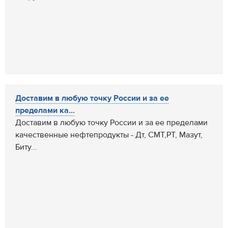
Доставим в любую точку России и за ее
пределами ка...
Доставим в любую точку России и за ее пределами
качественные нефтепродукты - Дт, СМТ,РТ, Мазут,
Биту...