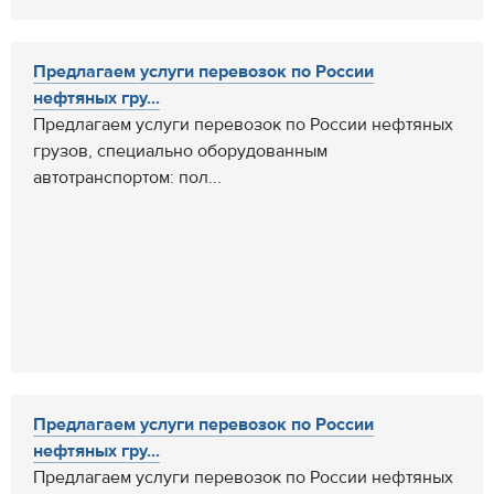
Предлагаем услуги перевозок по России
нефтяных гру...
Предлагаем услуги перевозок по России нефтяных
грузов, специально оборудованным
автотранспортом: пол...
Предлагаем услуги перевозок по России
нефтяных гру...
Предлагаем услуги перевозок по России нефтяных