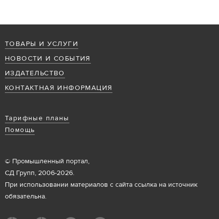
ТОВАРЫ И УСЛУГИ
НОВОСТИ И СОБЫТИЯ
ИЗДАТЕЛЬСТВО
КОНТАКТНАЯ ИНФОРМАЦИЯ
Тарифные планы
Помощь
© Промышленный портал,
СД Групп, 2006-2026.
При использовании материалов с сайта ссылка на источник
обязательна.