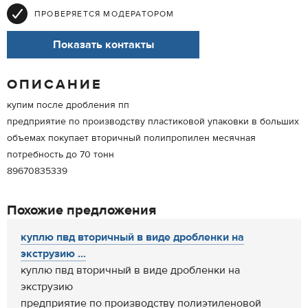
ПРОВЕРЯЕТСЯ МОДЕРАТОРОМ
Показать контакты
ОПИСАНИЕ
купим после дробления пп
предприятие по производству пластиковой упаковки в больших
объемах покупает вторичный полипропилен месячная
потребность до 70 тонн
89670835339
Похожие предложения
куплю пвд вторичный в виде дробленки на
экструзию ...
куплю пвд вторичный в виде дробленки на
экструзию
предприятие по производству полиэтиленовой