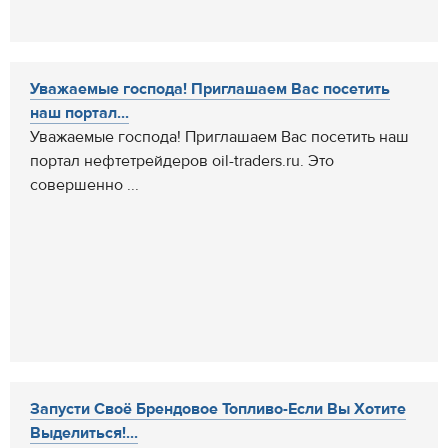
Уважаемые господа! Приглашаем Вас посетить
наш портал...
Уважаемые господа! Приглашаем Вас посетить наш
портал нефтетрейдеров oil-traders.ru. Это
совершенно ...
Запусти Своё Брендовое Топливо-Если Вы Хотите
Выделиться!...