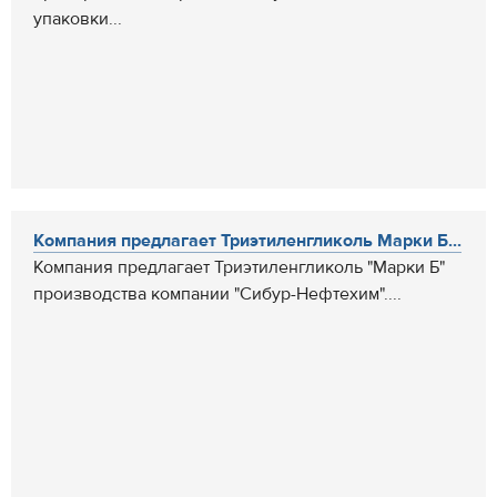
упаковки...
Компания предлагает Триэтиленгликоль Марки Б...
Компания предлагает Триэтиленгликоль "Марки Б"
производства компании "Сибур-Нефтехим"....