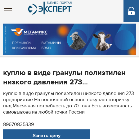
куплю в виде гранулы полиэтилен
низкого давления 273...
куплю в виде гранулы полиэтилен низкого давления 273
предприятие На постоянной основе покупает вторичку
пнд Месячная потребность до 70 тонн Есть возможность
самовывоза из любой точки России
89670835339
Узнать цену