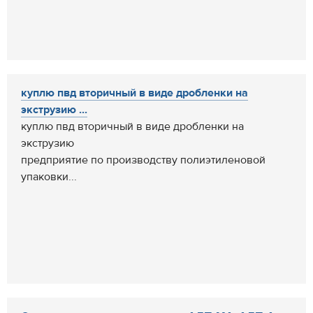
куплю пвд вторичный в виде дробленки на
экструзию ...
куплю пвд вторичный в виде дробленки на
экструзию
предприятие по производству полиэтиленовой
упаковки...