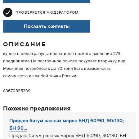
ПРОВЕРЯЕТСЯ МОДЕРАТОРОМ
Показать контакты
ОПИСАНИЕ
куплю в виде гранулы полиэтилен низкого давления 273
предприятие На постоянной основе покупает вторичку пнд
Месячная потребность до 70 тонн Есть возможность
самовывоза из любой точки России
89670835339
Похожие предложения
Продаю битум разных марок БНД 60/90, 90/130;
БН 90...
Продаю битум разных марок БНД 60/90, 90/130; БН