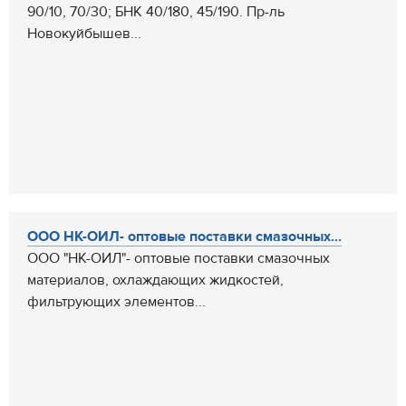
90/10, 70/30; БНК 40/180, 45/190. Пр-ль
Новокуйбышев...
ООО НК-ОИЛ- оптовые поставки смазочных...
ООО "НК-ОИЛ"- оптовые поставки смазочных
материалов, охлаждающих жидкостей,
фильтрующих элементов...