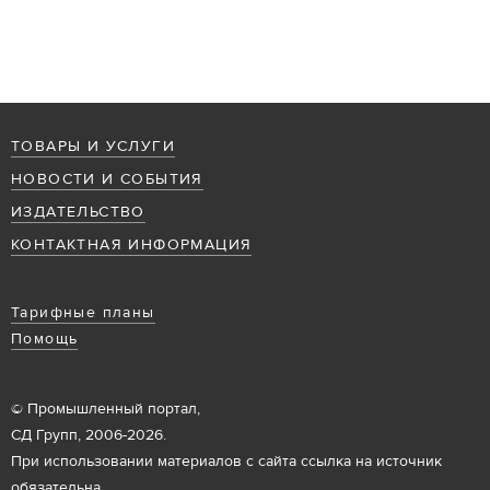
ТОВАРЫ И УСЛУГИ
НОВОСТИ И СОБЫТИЯ
ИЗДАТЕЛЬСТВО
КОНТАКТНАЯ ИНФОРМАЦИЯ
Тарифные планы
Помощь
© Промышленный портал,
СД Групп, 2006-2026.
При использовании материалов с сайта ссылка на источник
обязательна.