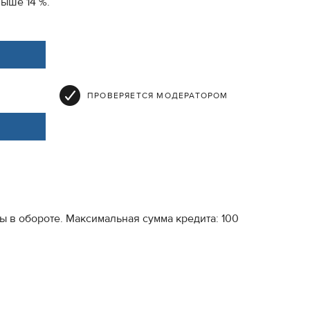
выше 14 %.
ПРОВЕРЯЕТСЯ МОДЕРАТОРОМ
 в обороте. Максимальная сумма кредита: 100