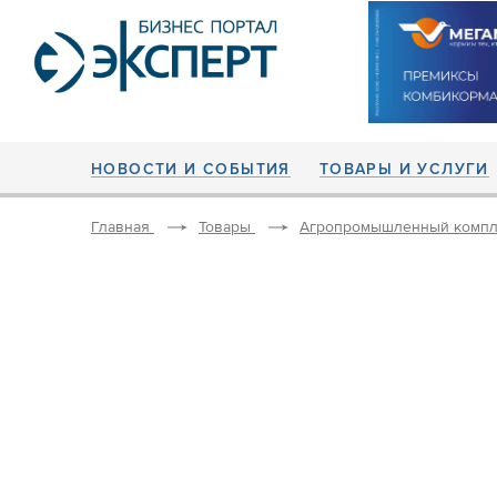
НОВОСТИ И СОБЫТИЯ
ТОВАРЫ И УСЛУГИ
Главная
Товары
Агропромышленный компл