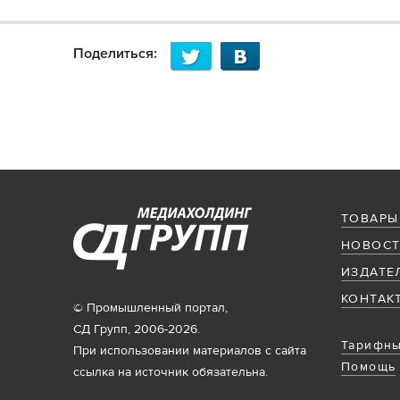
Поделиться:
ТОВАРЫ
НОВОСТ
ИЗДАТЕ
КОНТАК
© Промышленный портал,
СД Групп, 2006-2026.
Тарифны
При использовании материалов с сайта
Помощь
ссылка на источник обязательна.