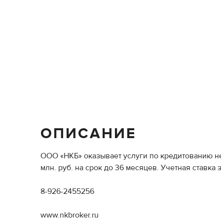
ОПИСАНИЕ
ООО «НКБ» оказывает услуги по кредитованию не
млн. руб. на срок до 36 месяцев. Учетная ставка
8-926-2455256
www.nkbroker.ru