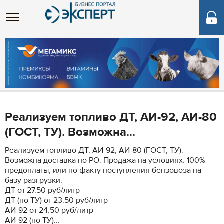
Реализуем топливо ДТ, АИ-92, АИ-80
(ГОСТ, ТУ). Возможна...
Реализуем топливо ДТ, АИ-92, АИ-80 (ГОСТ, ТУ).
Возможна доставка по РО. Продажа на условиях: 100%
предоплаты, или по факту поступления бензовоза на
базу разгрузки.
ДТ от 27.50 руб/литр
ДТ (по ТУ) от 23.50 руб/литр
АИ-92 от 24.50 руб/литр
АИ-92 (по ТУ)...