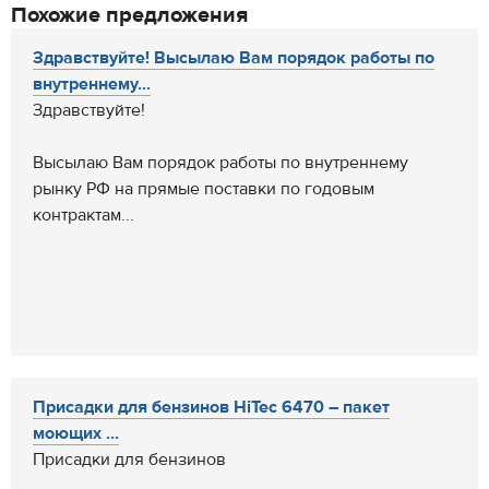
Похожие предложения
Здравствуйте! Высылаю Вам порядок работы по
внутреннему...
Здравствуйте!
Высылаю Вам порядок работы по внутреннему
рынку РФ на прямые поставки по годовым
контрактам...
Присадки для бензинов HiTec 6470 – пакет
моющих ...
Присадки для бензинов