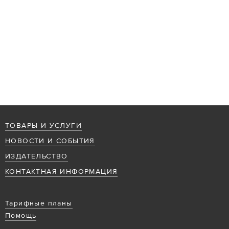
ТОВАРЫ И УСЛУГИ
НОВОСТИ И СОБЫТИЯ
ИЗДАТЕЛЬСТВО
КОНТАКТНАЯ ИНФОРМАЦИЯ
Тарифные планы
Помощь