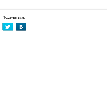
Поделиться: