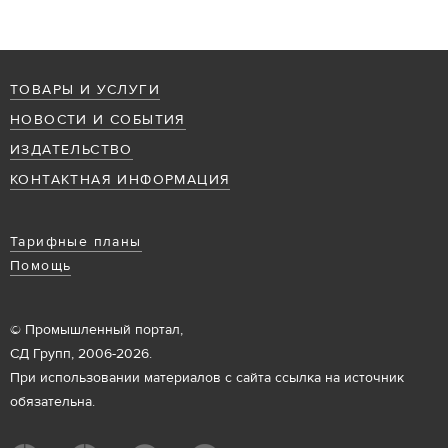
ТОВАРЫ И УСЛУГИ
НОВОСТИ И СОБЫТИЯ
ИЗДАТЕЛЬСТВО
КОНТАКТНАЯ ИНФОРМАЦИЯ
Тарифные планы
Помощь
© Промышленный портал,
СД Групп, 2006-2026.
При использовании материалов с сайта ссылка на источник
обязательна.