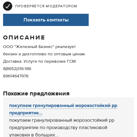
ПРОВЕРЯЕТСЯ МОДЕРАТОРОМ
Показать контакты
ОПИСАНИЕ
ООО "Железный Бизнес" реализует
бензин и диз.топливо по оптовым ценам.
Доставка. Услуги по перевозке ГСМ.
8(8652)316-186
89614647978
Похожие предложения
покупаем гранулированный морозостойкий pp
предприятие...
покупаем гранулированный морозостойкий pp
предприятие по производству пластиковой
упаковки в больших...