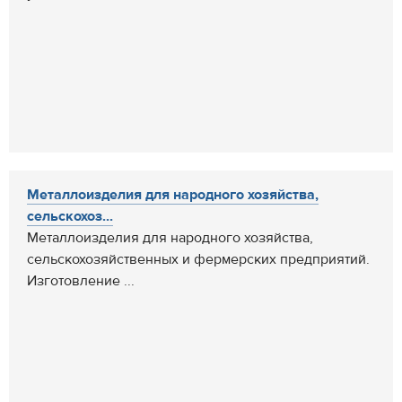
Металлоизделия для народного хозяйства,
сельскохоз...
Металлоизделия для народного хозяйства,
сельскохозяйственных и фермерских предприятий.
Изготовление ...