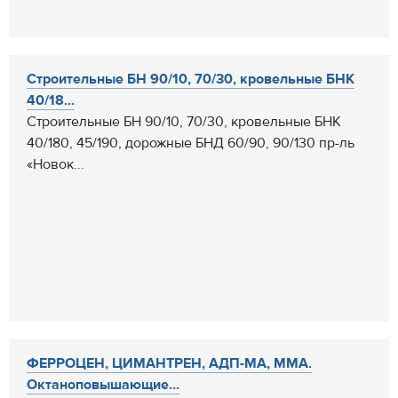
Строительные БН 90/10, 70/30, кровельные БНК
40/18...
Строительные БН 90/10, 70/30, кровельные БНК
40/180, 45/190, дорожные БНД 60/90, 90/130 пр-ль
«Новок...
ФЕРРОЦЕН, ЦИМАНТРЕН, АДП-МА, ММА.
Октаноповышающие...