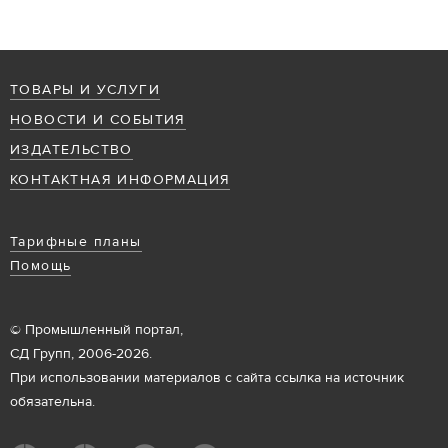
ТОВАРЫ И УСЛУГИ
НОВОСТИ И СОБЫТИЯ
ИЗДАТЕЛЬСТВО
КОНТАКТНАЯ ИНФОРМАЦИЯ
Тарифные планы
Помощь
© Промышленный портал,
СД Групп, 2006-2026.
При использовании материалов с сайта ссылка на источник
обязательна.