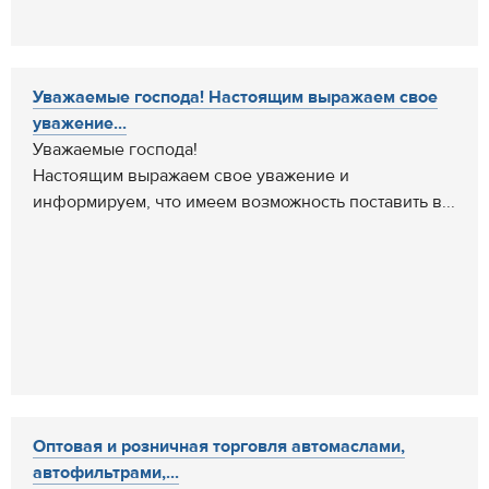
Уважаемые господа! Настоящим выражаем свое
уважение...
Уважаемые господа!
Настоящим выражаем свое уважение и
информируем, что имеем возможность поставить в...
Оптовая и розничная торговля автомаслами,
автофильтрами,...