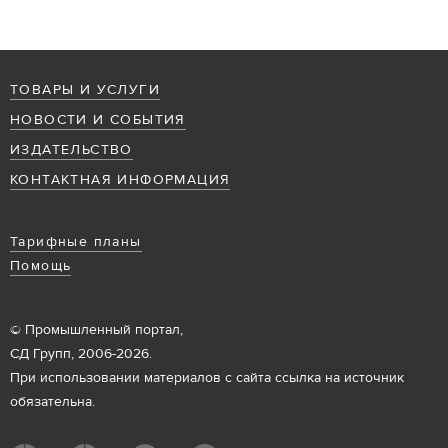
ТОВАРЫ И УСЛУГИ
НОВОСТИ И СОБЫТИЯ
ИЗДАТЕЛЬСТВО
КОНТАКТНАЯ ИНФОРМАЦИЯ
Тарифные планы
Помощь
© Промышленный портал,
СД Групп, 2006-2026.
При использовании материалов с сайта ссылка на источник
обязательна.