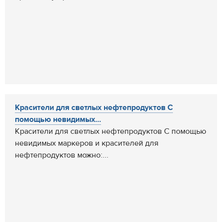
Красители для светлых нефтепродуктов С
помощью невидимых...
Красители для светлых нефтепродуктов С помощью
невидимых маркеров и красителей для
нефтепродуктов можно:...