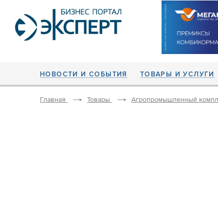
НОВОСТИ И СОБЫТИЯ
ТОВАРЫ И УСЛУГИ
Главная
Товары
Агропромышленный компл