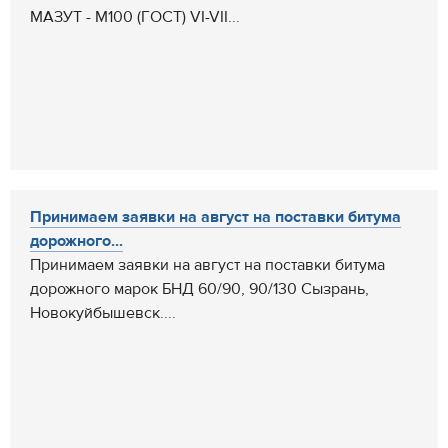
МАЗУТ - М100 (ГОСТ) VI-VII...
Принимаем заявки на август на поставки битума
дорожного...
Принимаем заявки на август на поставки битума
дорожного марок БНД 60/90, 90/130 Сызрань,
Новокуйбышевск....