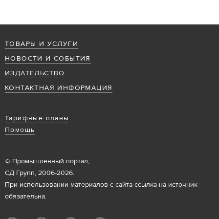
ТОВАРЫ И УСЛУГИ
НОВОСТИ И СОБЫТИЯ
ИЗДАТЕЛЬСТВО
КОНТАКТНАЯ ИНФОРМАЦИЯ
Тарифные планы
Помощь
© Промышленный портал,
СД Групп, 2006-2026.
При использовании материалов с сайта ссылка на источник
обязательна.