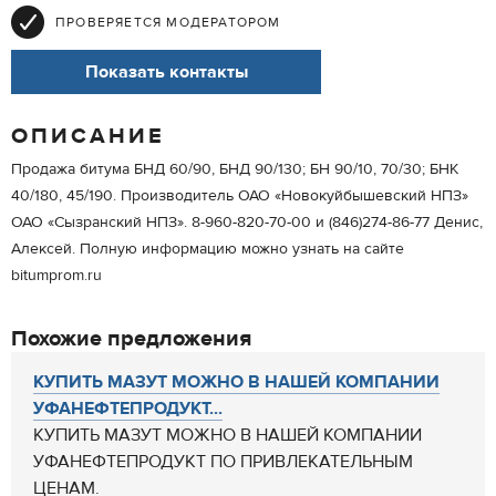
ПРОВЕРЯЕТСЯ МОДЕРАТОРОМ
Показать контакты
ОПИСАНИЕ
Продажа битума БНД 60/90, БНД 90/130; БН 90/10, 70/30; БНК
40/180, 45/190. Производитель ОАО «Новокуйбышевский НПЗ»
ОАО «Сызранский НПЗ». 8-960-820-70-00 и (846)274-86-77 Денис,
Алексей. Полную информацию можно узнать на сайте
bitumprom.ru
Похожие предложения
КУПИТЬ МАЗУТ МОЖНО В НАШЕЙ КОМПАНИИ
УФАНЕФТЕПРОДУКТ...
КУПИТЬ МАЗУТ МОЖНО В НАШЕЙ КОМПАНИИ
УФАНЕФТЕПРОДУКТ ПО ПРИВЛЕКАТЕЛЬНЫМ
ЦЕНАМ.