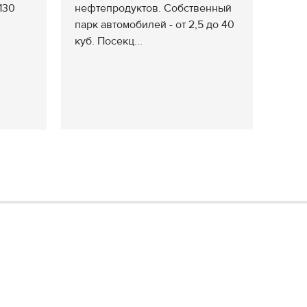
130
нефтепродуктов. Собственный
парк автомобилей - от 2,5 до 40
куб. Посекц...