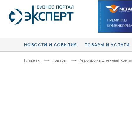
НОВОСТИ И СОБЫТИЯ
ТОВАРЫ И УСЛУГИ
Главная
Товары
Агропромышленный компл