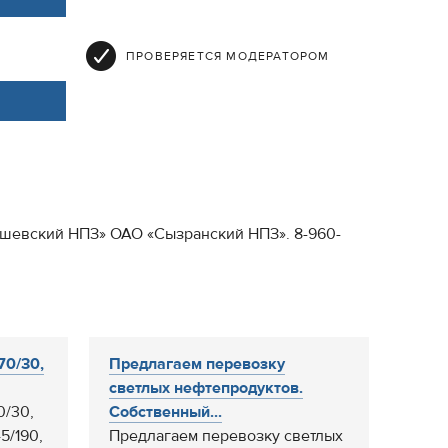
ПРОВЕРЯЕТСЯ МОДЕРАТОРОМ
бышевский НПЗ» ОАО «Сызранский НПЗ». 8-960-
70/30,
Предлагаем перевозку
светлых нефтепродуктов.
0/30,
Собственный...
5/190,
Предлагаем перевозку светлых