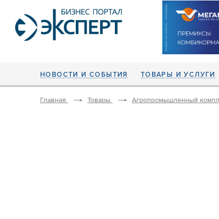
НОВОСТИ И СОБЫТИЯ
ТОВАРЫ И УСЛУГИ
Главная
Товары
Агропромышленный компл