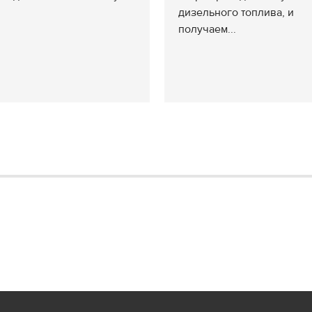
дизельного топлива, и
получаем...