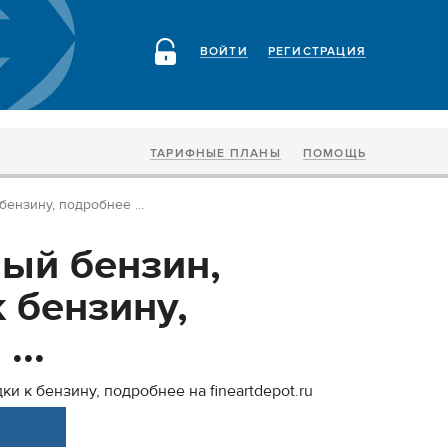
ВОЙТИ
РЕГИСТРАЦИЯ
ТАРИФНЫЕ ПЛАНЫ
ПОМОЩЬ
ензину, подробнее ...
ый бензин,
 бензину,
...
и к бензину, подробнее на fineartdepot.ru