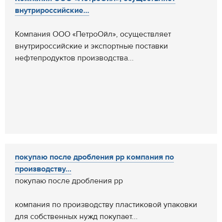
внутрироссийские...
Компания ООО «ПетроОйл», осуществляет
внутрироссийские и экспортные поставки
нефтепродуктов производства...
покупаю после дробления pp компания по
производству...
покупаю после дробления pp
компания по производству пластиковой упаковки
для собственных нужд покупает...