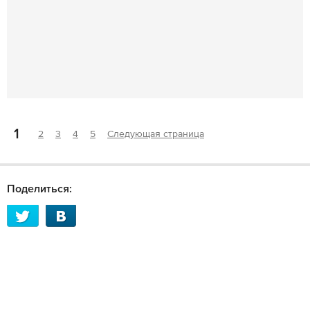
1
2
3
4
5
Следующая страница
Поделиться: