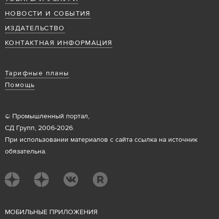
НОВОСТИ И СОБЫТИЯ
ИЗДАТЕЛЬСТВО
КОНТАКТНАЯ ИНФОРМАЦИЯ
Тарифные планы
Помощь
© Промышленный портал,
СД Групп, 2006-2026.
При использовании материалов с сайта ссылка на источник
обязательна.
М
ОБИЛЬНЫЕ ПРИЛОЖЕНИЯ