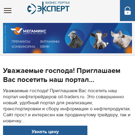
Уважаемые господа! Приглашаем
Вас посетить наш портал...
Уважаемые господа! Приглашаем Вас посетить наш
портал нефтетрейдеров oil-traders.ru. Это совершенно
новый, удобный портал для реализации,
транспортировки и сбору информации о нефтепродуктах.
Сайт прост и интересен как продвинутому трейдеру, так и
новичку...
Узнать цену