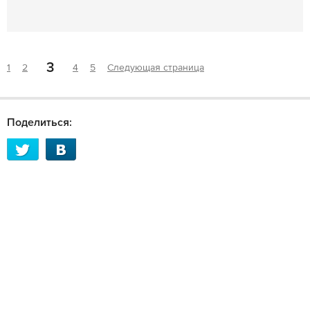
3
1
2
4
5
Следующая страница
Поделиться: