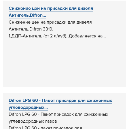
Снижение цен на присадки для дизеля
Антигель,Difron...
Снижение цен на присадки для дизеля
Антигель,Difron 3319.
1.ДДП-Антигель (от 2 л/куб). Добавляется на...
Difron LPG 60 - Пакет присадок для сжиженных
углеводородных...
Difron LPG 60 - Пакет присадок для сжиженных
углеводородных газов
Difron LPG 60 - пакет присадок для...