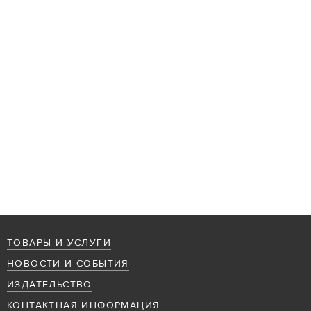
ТОВАРЫ И УСЛУГИ
НОВОСТИ И СОБЫТИЯ
ИЗДАТЕЛЬСТВО
КОНТАКТНАЯ ИНФОРМАЦИЯ