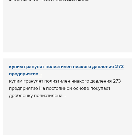
купим гранулят полиэтилен низкого давления 273
предприятие...
купим гранулят полиэтилен низкого давления 273
предприятие На постоянной основе покупает
дробленку полиэтилена...