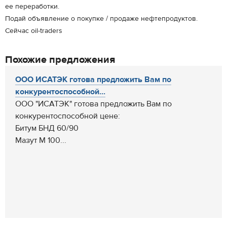
ее переработки.
Подай объявление о покупке / продаже нефтепродуктов.
Сейчас oil-traders
Похожие предложения
ООО ИСАТЭК готова предложить Вам по
конкурентоспособной...
ООО "ИСАТЭК" готова предложить Вам по
конкурентоспособной цене:
Битум БНД 60/90
Мазут М 100...