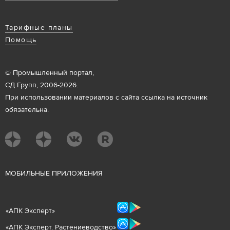
Тарифные планы
Помощь
© Промышленный портал,
СД Групп, 2006-2026.
При использовании материалов с сайта ссылка на источник
обязательна.
М
ОБИЛЬНЫЕ ПРИЛОЖЕНИЯ
«
АПК Эксперт
»
«
АПК Эксперт. Растениеводст
во
»