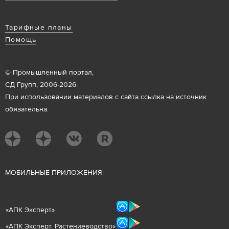
Тарифные планы
Помощь
© Промышленный портал,
СД Групп, 2006-2026.
При использовании материалов с сайта ссылка на источник
обязательна.
М
ОБИЛЬНЫЕ ПРИЛОЖЕНИЯ
«
АПК Эксперт
»
«
АПК Эксперт. Растениеводст
во
»