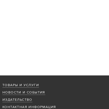
ТОВАРЫ И УСЛУГИ
НОВОСТИ И СОБЫТИЯ
ИЗДАТЕЛЬСТВО
КОНТАКТНАЯ ИНФОРМАЦИЯ