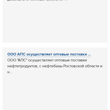
ООО АПС осуществляет оптовые поставки ...
ООО "АПС" осуществляет оптовые поставки
нефтепродуктов, с нефтебазы Ростовской области и
н...