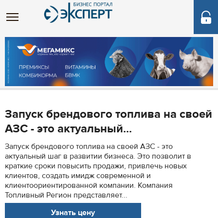
Запуск брендового топлива на своей
АЗС - это актуальный...
Запуск брендового топлива на своей АЗС - это
актуальный шаг в развитии бизнеса. Это позволит в
краткие сроки повысить продажи, привлечь новых
клиентов, создать имидж современной и
клиентоориентированной компании. Компания
Топливный Регион представляет...
Узнать цену