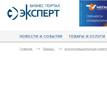
НОВОСТИ И СОБЫТИЯ
ТОВАРЫ И УСЛУГИ
Главная
Товары
Агропромышленный компл