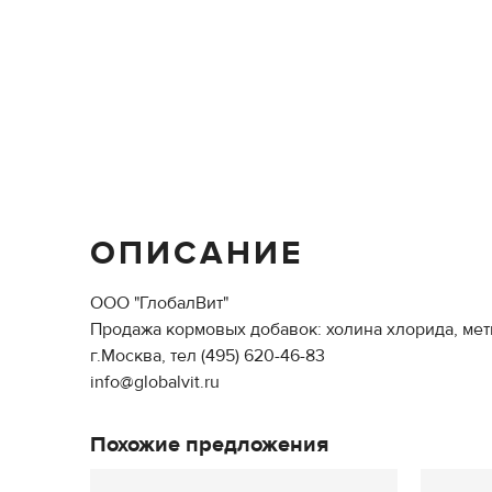
ОПИСАНИЕ
ООО "ГлобалВит"
Продажа кормовых добавок: холина хлорида, мет
г.Москва, тел (495) 620-46-83
info@globalvit.ru
Похожие предложения